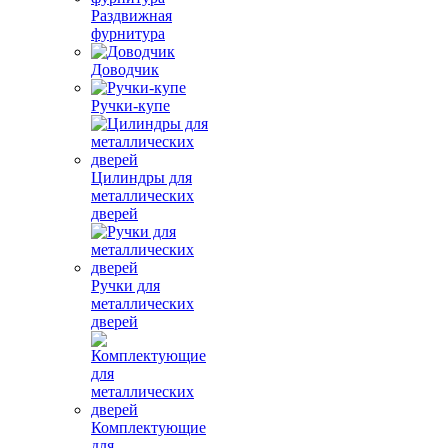
Раздвижная
фурнитура
Доводчик
Ручки-купе
Цилиндры для
металлических
дверей
Ручки для
металлических
дверей
Комплектующие
для