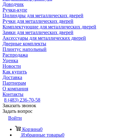
Доводчик
Ручки-купе
Цилиндры для металлических дверей
Ручки для металлических дверей
Комплектующие для металлических дверей
Замки для металлических дверей
Аксессуары для металлических дверей
Дверные комплекты
Плинтус напольный
Распродажа
Уценка
Новости
Как купить
Доставка
Партнерам
О компания
Контакты
8 (483) 236-70-58
Заказать звонок
Задать вопрос
Войти
Корзина
0
Избранные товары
0