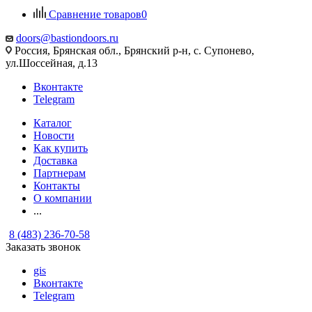
Сравнение товаров
0
doors@bastiondoors.ru
Россия, Брянская обл., Брянский р-н, с. Супонево,
ул.Шоссейная, д.13
Вконтакте
Telegram
Каталог
Новости
Как купить
Доставка
Партнерам
Контакты
О компании
...
8 (483) 236-70-58
Заказать звонок
gis
Вконтакте
Telegram