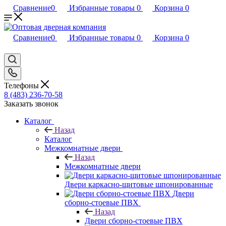
Сравнение
0
Избранные товары
0
Корзина
0
Сравнение
0
Избранные товары
0
Корзина
0
Телефоны
8 (483) 236-70-58
Заказать звонок
Каталог
Назад
Каталог
Межкомнатные двери
Назад
Межкомнатные двери
Двери каркасно-щитовые шпонированные
Двери
сборно-стоевые ПВХ
Назад
Двери сборно-стоевые ПВХ