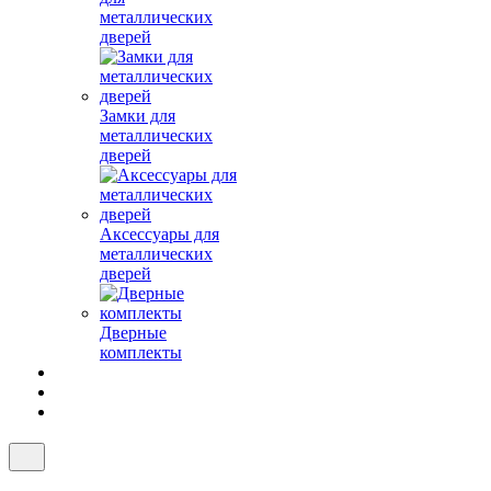
металлических
дверей
Замки для
металлических
дверей
Аксессуары для
металлических
дверей
Дверные
комплекты