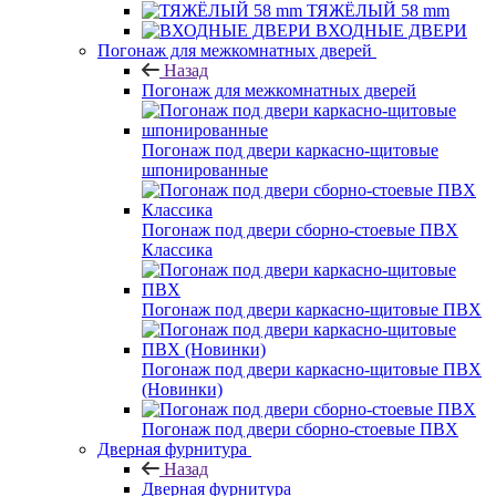
ТЯЖЁЛЫЙ 58 mm
ВХОДНЫЕ ДВЕРИ
Погонаж для межкомнатных дверей
Назад
Погонаж для межкомнатных дверей
Погонаж под двери каркасно-щитовые
шпонированные
Погонаж под двери сборно-стоевые ПВХ
Классика
Погонаж под двери каркасно-щитовые ПВХ
Погонаж под двери каркасно-щитовые ПВХ
(Новинки)
Погонаж под двери сборно-стоевые ПВХ
Дверная фурнитура
Назад
Дверная фурнитура