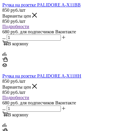
Ручка на розетке PALIDORE A-X11BB
850
руб.
/шт
Варианты цен
850
руб.
/шт
Подробности
680 руб.
для подписчиков Вконтакте
В корзину
Ручка на розетке PALIDORE A-X11HH
850
руб.
/шт
Варианты цен
850
руб.
/шт
Подробности
680 руб.
для подписчиков Вконтакте
В корзину