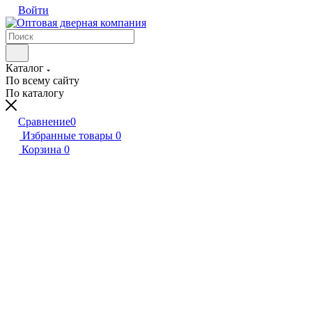
Войти
Каталог
По всему сайту
По каталогу
Сравнение
0
Избранные товары
0
Корзина
0