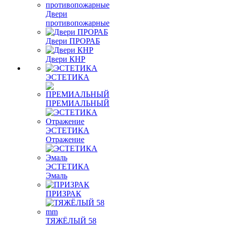
Двери
противопожарные
Двери ПРОРАБ
Двери КНР
ЭСТЕТИКА
ПРЕМИАЛЬНЫЙ
ЭСТЕТИКА
Отражение
ЭСТЕТИКА
Эмаль
ПРИЗРАК
ТЯЖЁЛЫЙ 58