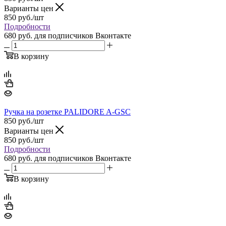
Варианты цен
850
руб.
/шт
Подробности
680 руб.
для подписчиков Вконтакте
В корзину
Ручка на розетке PALIDORE A-GSC
850
руб.
/шт
Варианты цен
850
руб.
/шт
Подробности
680 руб.
для подписчиков Вконтакте
В корзину