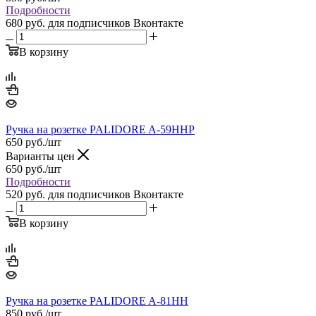
Подробности
680 руб.
для подписчиков Вконтакте
В корзину
Ручка на розетке PALIDORE A-59ННР
650
руб.
/шт
Варианты цен
650
руб.
/шт
Подробности
520 руб.
для подписчиков Вконтакте
В корзину
Ручка на розетке PALIDORE A-81HH
850
руб.
/шт