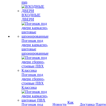
mm
ВХОДНЫЕ
ДВЕРИ
Погонаж под
двери каркасно-
щитовые
шпонированные
Погонаж под
двери сборно-
стоевые ПВХ
Классика
Как
Погонаж под
Новости
Доставка
Партн