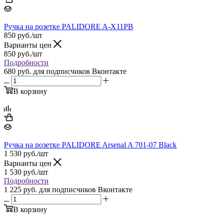
Ручка на розетке PALIDORE A-X11PB
850
руб.
/шт
Варианты цен
850
руб.
/шт
Подробности
680 руб.
для подписчиков Вконтакте
В корзину
Ручка на розетке PALIDORE Arsenal A 701-07 Black
1 530
руб.
/шт
Варианты цен
1 530
руб.
/шт
Подробности
1 225 руб.
для подписчиков Вконтакте
В корзину