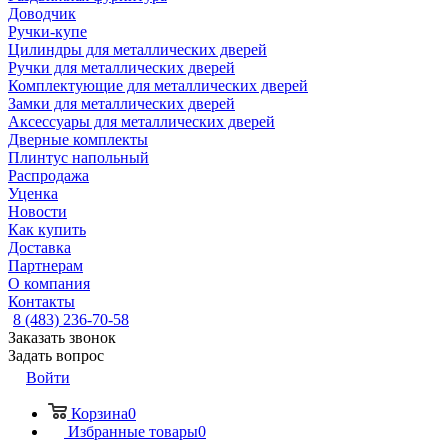
Доводчик
Ручки-купе
Цилиндры для металлических дверей
Ручки для металлических дверей
Комплектующие для металлических дверей
Замки для металлических дверей
Аксессуары для металлических дверей
Дверные комплекты
Плинтус напольный
Распродажа
Уценка
Новости
Как купить
Доставка
Партнерам
О компания
Контакты
8 (483) 236-70-58
Заказать звонок
Задать вопрос
Войти
Корзина
0
Избранные товары
0