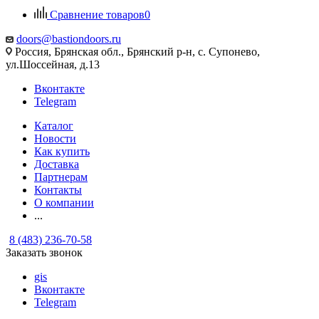
Сравнение товаров
0
doors@bastiondoors.ru
Россия, Брянская обл., Брянский р-н, с. Супонево,
ул.Шоссейная, д.13
Вконтакте
Telegram
Каталог
Новости
Как купить
Доставка
Партнерам
Контакты
О компании
...
8 (483) 236-70-58
Заказать звонок
gis
Вконтакте
Telegram