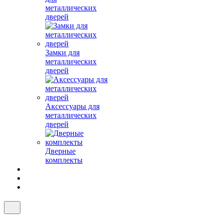
металлических
дверей
Замки для
металлических
дверей
Аксессуары для
металлических
дверей
Дверные
комплекты