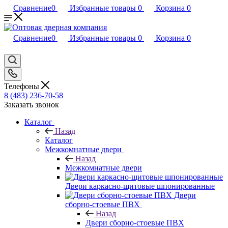
Сравнение
0
Избранные товары
0
Корзина
0
Сравнение
0
Избранные товары
0
Корзина
0
Телефоны
8 (483) 236-70-58
Заказать звонок
Каталог
Назад
Каталог
Межкомнатные двери
Назад
Межкомнатные двери
Двери каркасно-щитовые шпонированные
Двери
сборно-стоевые ПВХ
Назад
Двери сборно-стоевые ПВХ