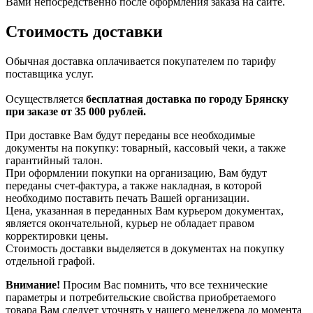
Вами непосредственно после оформления заказа на сайте.
Стоимость доставки
Обычная доставка оплачивается покупателем по тарифу
поставщика услуг.
Осуществляется
бесплатная доставка по городу Брянску
при заказе от 35 000 рублей.
При доставке Вам будут переданы все необходимые
документы на покупку: товарный, кассовый чеки, а также
гарантийный талон.
При оформлении покупки на организацию, Вам будут
переданы счет-фактура, а также накладная, в которой
необходимо поставить печать Вашей организации.
Цена, указанная в переданных Вам курьером документах,
является окончательной, курьер не обладает правом
корректировки цены.
Стоимость доставки выделяется в документах на покупку
отдельной графой.
Внимание!
Просим Вас помнить, что все технические
параметры и потребительские свойства приобретаемого
товара Вам следует уточнять у нашего менеджера до момента