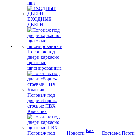
mm
ВХОДНЫЕ
ДВЕРИ
Погонаж под
двери каркасно-
щитовые
шпонированные
Погонаж под
двери сборно-
стоевые ПВХ
Классика
Как
Погонаж под
Новости
Доставка
Партн