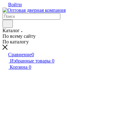
Войти
Каталог
По всему сайту
По каталогу
Сравнение
0
Избранные товары
0
Корзина
0