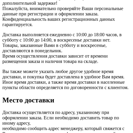
дополнительной задержке!
Пожалуйста, внимательно проверяйте Ваши персональные
данные при регистрации и оформлении заказа.
Конфиденциальность ваших регистрационных данных
гарантируется.
Доставка выполняется ежедневно с 10:00 до 18:00 часов, в
субботу с 10:00 до 14:00, в воскресенье доставки нет.
Товары, заказанные Вами в субботу и воскресенье,
доставляются в понедельник.
Время осуществления доставки зависит от времени
размещения заказа и наличия товара на складе.
Вы также можете указать любое другое удобное время
доставки, и покупка будет доставлена в удобное Вам время.
Иное время доставки, а также время доставки в населенные
пункты области определяется по договоренности с клиентом.
Место доставки
Доставка осуществляется по адресу, указанному при
оформлении заказа. Если необходимо доставить товар по
иному адресу,
необходимо сообщить адрес менеджеру, который свяжется с