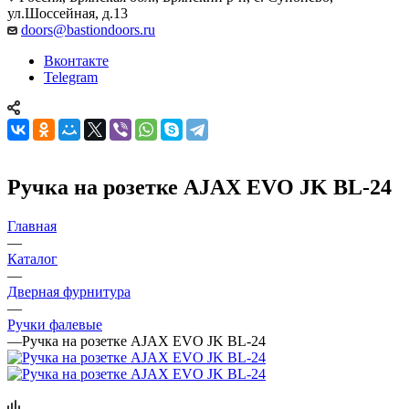
ул.Шоссейная, д.13
doors@bastiondoors.ru
Вконтакте
Telegram
Ручка на розетке AJAX EVO JK BL-24
Главная
—
Каталог
—
Дверная фурнитура
—
Ручки фалевые
—
Ручка на розетке AJAX EVO JK BL-24