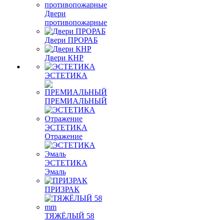
Двери
противопожарные
Двери ПРОРАБ
Двери КНР
ЭСТЕТИКА
ПРЕМИАЛЬНЫЙ
ЭСТЕТИКА
Отражение
ЭСТЕТИКА
Эмаль
ПРИЗРАК
ТЯЖЁЛЫЙ 58