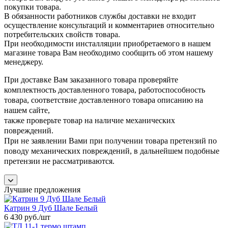
покупки товара.
В обязанности работников службы доставки не входит
осуществление консультаций и комментариев относительно
потребительских свойств товара.
При необходимости инсталляции приобретаемого в нашем
магазине товара Вам необходимо сообщить об этом нашему
менеджеру.
При доставке Вам заказанного товара проверяйте
комплектность доставленного товара, работоспособность
товара, соответствие доставленного товара описанию на
нашем сайте,
также проверьте товар на наличие механических
повреждений.
При не заявлении Вами при получении товара претензий по
поводу механических повреждений, в дальнейшем подобные
претензии не рассматриваются.
Лучшие предложения
Катрин 9 Дуб Шале Белый
6 430 руб.
/шт