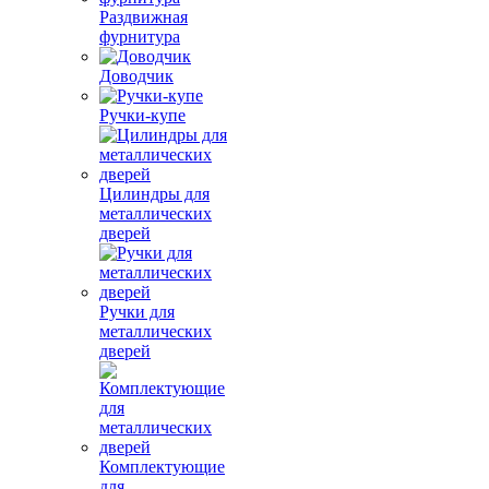
Раздвижная
фурнитура
Доводчик
Ручки-купе
Цилиндры для
металлических
дверей
Ручки для
металлических
дверей
Комплектующие
для