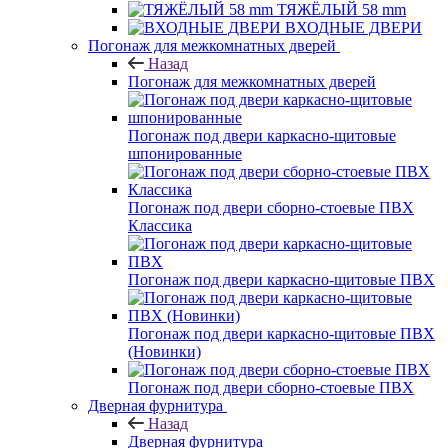
ТЯЖЁЛЫЙ 58 mm
ВХОДНЫЕ ДВЕРИ
Погонаж для межкомнатных дверей
Назад
Погонаж для межкомнатных дверей
Погонаж под двери каркасно-щитовые
шпонированные
Погонаж под двери сборно-стоевые ПВХ
Классика
Погонаж под двери каркасно-щитовые ПВХ
Погонаж под двери каркасно-щитовые ПВХ
(Новинки)
Погонаж под двери сборно-стоевые ПВХ
Дверная фурнитура
Назад
Дверная фурнитура