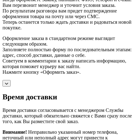
Вам перезвонит менеджер и уточнит условия заказа.
По результатам разговора вам придет подтверждение
оформления товара на почту или через СМС.
Теперь останется только ждать доставки и радоваться новой
покупке.
Оформление заказа в стандартном режиме выглядит
следующим образом.
Заполняете полностью форму по последовательным этапам:
адрес, способ доставки, данные о себе.
Советуем в комментарии к заказу написать информацию,
которая поможет курьеру вас найти.
Нажмите кнопку «Оформить заказ».
Время доставки
Время доставки согласовывается с менеджером Службы
доставки, который обязательно свяжется с Вами сразу после
того, как Вы разместите свой заказ.
Внимание!
Неправильно указанный номер телефона,
неточный или неполный адрес могут привести к