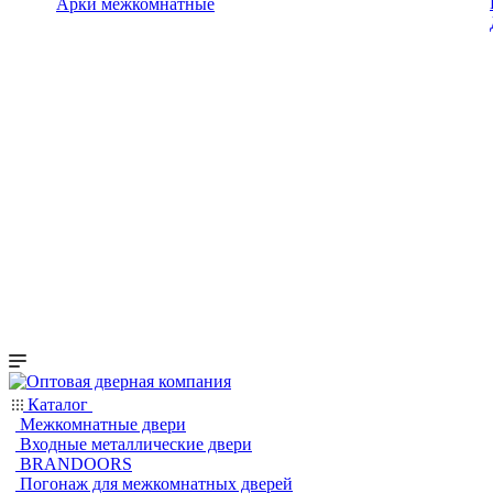
Арки межкомнатные
Каталог
Межкомнатные двери
Входные металлические двери
BRANDOORS
Погонаж для межкомнатных дверей