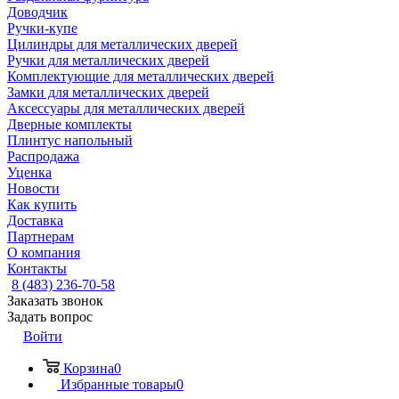
Доводчик
Ручки-купе
Цилиндры для металлических дверей
Ручки для металлических дверей
Комплектующие для металлических дверей
Замки для металлических дверей
Аксессуары для металлических дверей
Дверные комплекты
Плинтус напольный
Распродажа
Уценка
Новости
Как купить
Доставка
Партнерам
О компания
Контакты
8 (483) 236-70-58
Заказать звонок
Задать вопрос
Войти
Корзина
0
Избранные товары
0