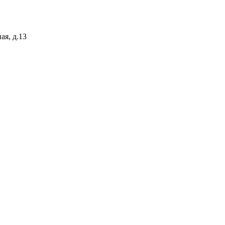
ая, д.13