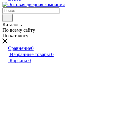
Каталог
По всему сайту
По каталогу
Сравнение
0
Избранные товары
0
Корзина
0