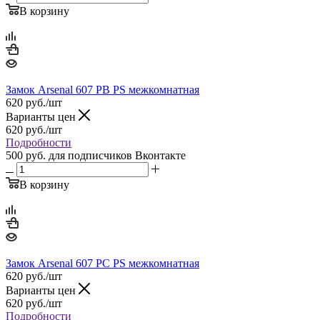
В корзину
Замок Arsenal 607 PB PS межкомнатная
620
руб.
/шт
Варианты цен
620
руб.
/шт
Подробности
500 руб.
для подписчиков Вконтакте
В корзину
Замок Arsenal 607 PC PS межкомнатная
620
руб.
/шт
Варианты цен
620
руб.
/шт
Подробности