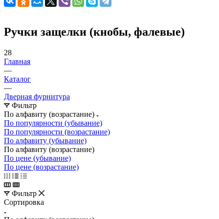
Ручки защелки (кнобы, фалевые)
28
Главная
—
Каталог
—
Дверная фурнитура
Фильтр
По алфавиту (возрастание)
По популярности (убывание)
По популярности (возрастание)
По алфавиту (убывание)
По алфавиту (возрастание)
По цене (убывание)
По цене (возрастание)
Фильтр
Сортировка