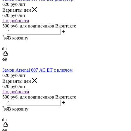
620
руб.
/шт
Варианты цен
620
руб.
/шт
Подробности
500 руб.
для подписчиков Вконтакте
В корзину
Замок Arsenal 607 АС ЕТ с ключом
620
руб.
/шт
Варианты цен
620
руб.
/шт
Подробности
500 руб.
для подписчиков Вконтакте
В корзину