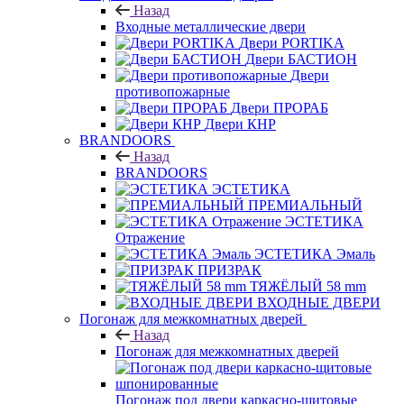
Назад
Входные металлические двери
Двери PORTIKA
Двери БАСТИОН
Двери
противопожарные
Двери ПРОРАБ
Двери КНР
BRANDOORS
Назад
BRANDOORS
ЭСТЕТИКА
ПРЕМИАЛЬНЫЙ
ЭСТЕТИКА
Отражение
ЭСТЕТИКА Эмаль
ПРИЗРАК
ТЯЖЁЛЫЙ 58 mm
ВХОДНЫЕ ДВЕРИ
Погонаж для межкомнатных дверей
Назад
Погонаж для межкомнатных дверей
Погонаж под двери каркасно-щитовые