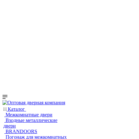
Каталог
Межкомнатные двери
Входные металлические
двери
BRANDOORS
Погонаж для межкомнатных