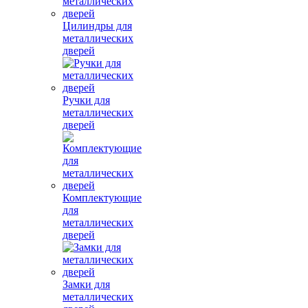
Цилиндры для
металлических
дверей
Ручки для
металлических
дверей
Комплектующие
для
металлических
дверей
Замки для
металлических