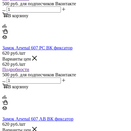
500 руб.
для подписчиков Вконтакте
В корзину
Замок Arsenal 607 PC ВК фиксатор
620
руб.
/шт
Варианты цен
620
руб.
/шт
Подробности
500 руб.
для подписчиков Вконтакте
В корзину
Замок Arsenal 607 АВ ВК фиксатор
620
руб.
/шт
Варианты цен