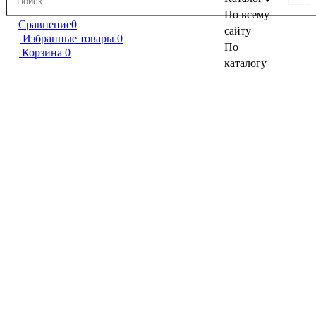
По всему
Сравнение
0
сайту
Избранные товары
0
По
Корзина
0
каталогу