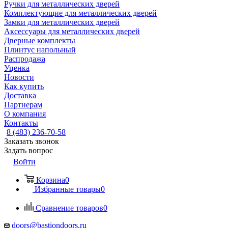
Ручки для металлических дверей
Комплектующие для металлических дверей
Замки для металлических дверей
Аксессуары для металлических дверей
Дверные комплекты
Плинтус напольный
Распродажа
Уценка
Новости
Как купить
Доставка
Партнерам
О компания
Контакты
8 (483) 236-70-58
Заказать звонок
Задать вопрос
Войти
Корзина
0
Избранные товары
0
Сравнение товаров
0
doors@bastiondoors.ru