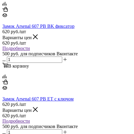
Замок Arsenal 607 PB BK фиксатор
620
руб.
/шт
Варианты цен
620
руб.
/шт
Подробности
500 руб.
для подписчиков Вконтакте
В корзину
Замок Arsenal 607 PB ET с ключом
620
руб.
/шт
Варианты цен
620
руб.
/шт
Подробности
500 руб.
для подписчиков Вконтакте