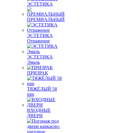
ЭСТЕТИКА
ПРЕМИАЛЬНЫЙ
ЭСТЕТИКА
Отражение
ЭСТЕТИКА
Эмаль
ПРИЗРАК
ТЯЖЁЛЫЙ 58
mm
ВХОДНЫЕ
ДВЕРИ