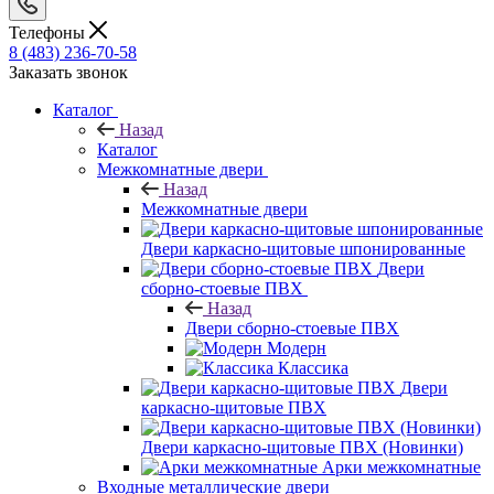
Телефоны
8 (483) 236-70-58
Заказать звонок
Каталог
Назад
Каталог
Межкомнатные двери
Назад
Межкомнатные двери
Двери каркасно-щитовые шпонированные
Двери
сборно-стоевые ПВХ
Назад
Двери сборно-стоевые ПВХ
Модерн
Классика
Двери
каркасно-щитовые ПВХ
Двери каркасно-щитовые ПВХ (Новинки)
Арки межкомнатные
Входные металлические двери