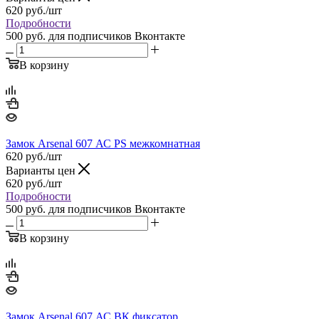
620
руб.
/шт
Подробности
500 руб.
для подписчиков Вконтакте
В корзину
Замок Arsenal 607 АС PS межкомнатная
620
руб.
/шт
Варианты цен
620
руб.
/шт
Подробности
500 руб.
для подписчиков Вконтакте
В корзину
Замок Arsenal 607 АС ВК фиксатор