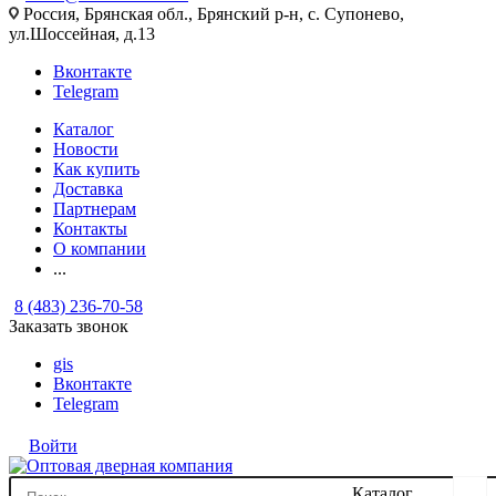
Россия, Брянская обл., Брянский р-н, с. Супонево,
ул.Шоссейная, д.13
Вконтакте
Telegram
Каталог
Новости
Как купить
Доставка
Партнерам
Контакты
О компании
...
8 (483) 236-70-58
Заказать звонок
gis
Вконтакте
Telegram
Войти
Каталог