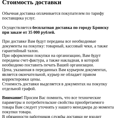
Стоимость доставки
Обычная доставка оплачивается покупателем по тарифу
поставщика услуг.
Осуществляется
бесплатная доставка по городу Брянску
при заказе от 35 000 рублей.
При доставке Вам будут переданы все необходимые
документы на покупку: товарный, кассовый чеки, а также
гарантийный талон.
При оформлении покупки на организацию, Вам будут
переданы счет-фактура, а также накладная, в которой
необходимо поставить печать Вашей организации.
Цена, указанная в переданных Вам курьером документах,
является окончательной, курьер не обладает правом
корректировки цены.
Стоимость доставки выделяется в документах на покупку
отдельной графой.
Внимание!
Просим Вас помнить, что все технические
параметры и потребительские свойства приобретаемого
товара Вам следует уточнять у нашего менеджера до момента
покупки товара.
В обязанности работников службы доставки не входит