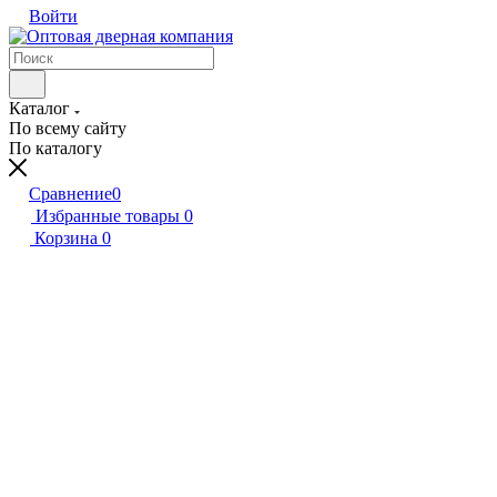
Войти
Каталог
По всему сайту
По каталогу
Сравнение
0
Избранные товары
0
Корзина
0