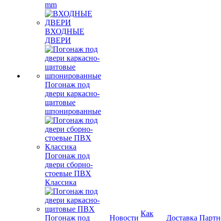
mm
ВХОДНЫЕ
ДВЕРИ
Погонаж под
двери каркасно-
щитовые
шпонированные
Погонаж под
двери сборно-
стоевые ПВХ
Классика
Как
Погонаж под
Новости
Доставка
Партн