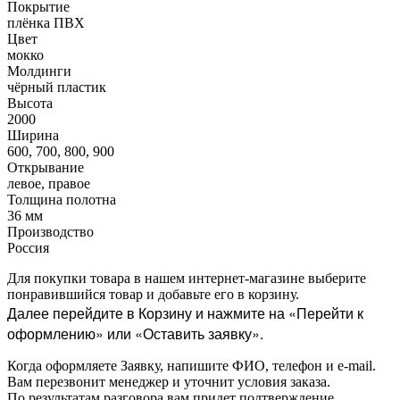
Покрытие
плёнка ПВХ
Цвет
мокко
Молдинги
чёрный пластик
Высота
2000
Ширина
600, 700, 800, 900
Открывание
левое, правое
Толщина полотна
36 мм
Производство
Россия
Для покупки товара в нашем интернет-магазине выберите
понравившийся товар и добавьте его в корзину.
Далее перейдите в Корзину и нажмите на «Перейти к
оформлению» или «Оставить заявку».
Когда оформляете Заявку, напишите ФИО, телефон и e-mail.
Вам перезвонит менеджер и уточнит условия заказа.
По результатам разговора вам придет подтверждение