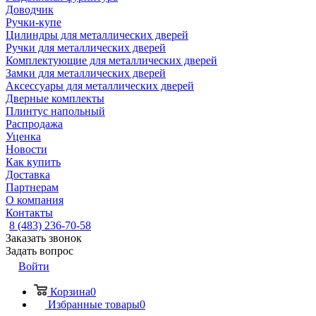
Доводчик
Ручки-купе
Цилиндры для металлических дверей
Ручки для металлических дверей
Комплектующие для металлических дверей
Замки для металлических дверей
Аксессуары для металлических дверей
Дверные комплекты
Плинтус напольный
Распродажа
Уценка
Новости
Как купить
Доставка
Партнерам
О компания
Контакты
8 (483) 236-70-58
Заказать звонок
Задать вопрос
Войти
Корзина
0
Избранные товары
0