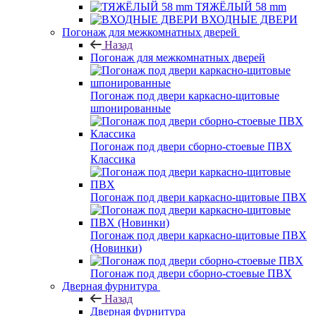
ТЯЖЁЛЫЙ 58 mm
ВХОДНЫЕ ДВЕРИ
Погонаж для межкомнатных дверей
Назад
Погонаж для межкомнатных дверей
Погонаж под двери каркасно-щитовые
шпонированные
Погонаж под двери сборно-стоевые ПВХ
Классика
Погонаж под двери каркасно-щитовые ПВХ
Погонаж под двери каркасно-щитовые ПВХ
(Новинки)
Погонаж под двери сборно-стоевые ПВХ
Дверная фурнитура
Назад
Дверная фурнитура