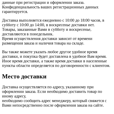
данные при регистрации и оформлении заказа.
Конфиденциальность ваших регистрационных данных
гарантируется.
Доставка выполняется ежедневно с 10:00 до 18:00 часов, в
субботу с 10:00 до 14:00, в воскресенье доставки нет.
Товары, заказанные Вами в субботу и воскресенье,
доставляются в понедельник.
Время осуществления доставки зависит от времени
размещения заказа и наличия товара на складе.
Вы также можете указать любое другое удобное время
доставки, и покупка будет доставлена в удобное Вам время.
Иное время доставки, а также время доставки в населенные
пункты области определяется по договоренности с клиентом.
Место доставки
Доставка осуществляется по адресу, указанному при
оформлении заказа. Если необходимо доставить товар по
иному адресу,
необходимо сообщить адрес менеджеру, который свяжется с
Вами непосредственно после оформления заказа на сайте.