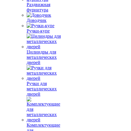
Раздвижная
фурнитура
Доводчик
Ручки-купе
Цилиндры для
металлических
дверей
Ручки для
металлических
дверей
Комплектующие
для