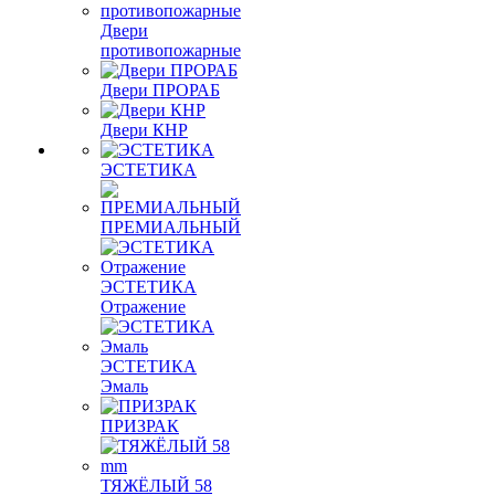
Двери
противопожарные
Двери ПРОРАБ
Двери КНР
ЭСТЕТИКА
ПРЕМИАЛЬНЫЙ
ЭСТЕТИКА
Отражение
ЭСТЕТИКА
Эмаль
ПРИЗРАК
ТЯЖЁЛЫЙ 58