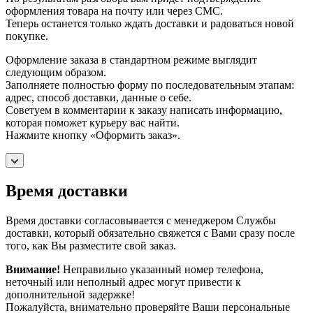
оформления товара на почту или через СМС.
Теперь останется только ждать доставки и радоваться новой
покупке.
Оформление заказа в стандартном режиме выглядит
следующим образом.
Заполняете полностью форму по последовательным этапам:
адрес, способ доставки, данные о себе.
Советуем в комментарии к заказу написать информацию,
которая поможет курьеру вас найти.
Нажмите кнопку «Оформить заказ».
Время доставки
Время доставки согласовывается с менеджером Службы
доставки, который обязательно свяжется с Вами сразу после
того, как Вы разместите свой заказ.
Внимание!
Неправильно указанный номер телефона,
неточный или неполный адрес могут привести к
дополнительной задержке!
Пожалуйста, внимательно проверяйте Ваши персональные