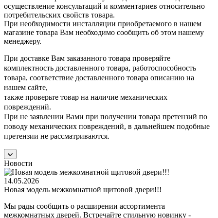
осуществление консультаций и комментариев относительно
потребительских свойств товара.
При необходимости инсталляции приобретаемого в нашем
магазине товара Вам необходимо сообщить об этом нашему
менеджеру.
При доставке Вам заказанного товара проверяйте
комплектность доставленного товара, работоспособность
товара, соответствие доставленного товара описанию на
нашем сайте,
также проверьте товар на наличие механических
повреждений.
При не заявлении Вами при получении товара претензий по
поводу механических повреждений, в дальнейшем подобные
претензии не рассматриваются.
Новости
14.05.2026
Новая модель межкомнатной щитовой двери!!!
Мы рады сообщить о расширении ассортимента
межкомнатных дверей. Встречайте стильную новинку -