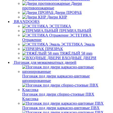
Двери
противопожарные
Двери ПРОРАБ
Двери КНР
BRANDOORS
ЭСТЕТИКА
ПРЕМИАЛЬНЫЙ
ЭСТЕТИКА
Отражение
ЭСТЕТИКА Эмаль
ПРИЗРАК
ТЯЖЁЛЫЙ 58 mm
ВХОДНЫЕ ДВЕРИ
Погонаж для межкомнатных дверей
Погонаж под двери каркасно-щитовые
шпонированные
Погонаж под двери сборно-стоевые ПВХ
Классика
Погонаж под двери каркасно-щитовые ПВХ