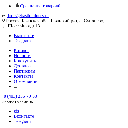
Сравнение товаров
0
doors@bastiondoors.ru
Россия, Брянская обл., Брянский р-н, с. Супонево,
ул.Шоссейная, д.13
Вконтакте
Telegram
Каталог
Новости
Как купить
Доставка
Партнерам
Контакты
О компании
...
8 (483) 236-70-58
Заказать звонок
gis
Вконтакте
Telegram