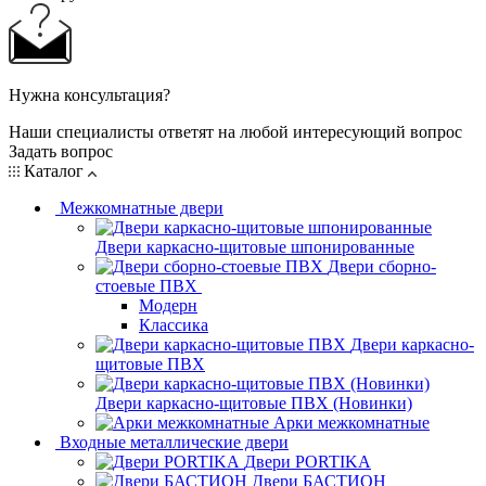
Нужна консультация?
Наши специалисты ответят на любой интересующий вопрос
Задать вопрос
Каталог
Межкомнатные двери
Двери каркасно-щитовые шпонированные
Двери сборно-
стоевые ПВХ
Модерн
Классика
Двери каркасно-
щитовые ПВХ
Двери каркасно-щитовые ПВХ (Новинки)
Арки межкомнатные
Входные металлические двери
Двери PORTIKA
Двери БАСТИОН