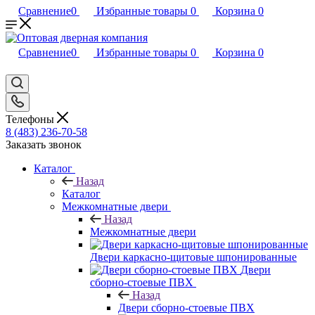
Сравнение
0
Избранные товары
0
Корзина
0
Сравнение
0
Избранные товары
0
Корзина
0
Телефоны
8 (483) 236-70-58
Заказать звонок
Каталог
Назад
Каталог
Межкомнатные двери
Назад
Межкомнатные двери
Двери каркасно-щитовые шпонированные
Двери
сборно-стоевые ПВХ
Назад
Двери сборно-стоевые ПВХ