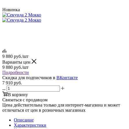
Новинка
9 880
руб.
/шт
Варианты цен
9 880
руб.
/шт
Подробности
Скидка для подписчиков в
ВКонтакте
7 910
руб.
В корзину
Связаться с продавцом
Цена действительна только для интернет-магазина и может
отличаться от цен в розничных магазинах
Описание
Характеристики