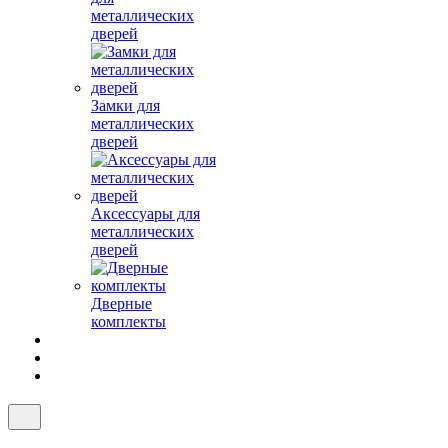
металлических
дверей
Замки для
металлических
дверей
Аксессуары для
металлических
дверей
Дверные
комплекты