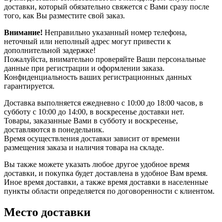
доставки, который обязательно свяжется с Вами сразу после
того, как Вы разместите свой заказ.
Внимание!
Неправильно указанный номер телефона,
неточный или неполный адрес могут привести к
дополнительной задержке!
Пожалуйста, внимательно проверяйте Ваши персональные
данные при регистрации и оформлении заказа.
Конфиденциальность ваших регистрационных данных
гарантируется.
Доставка выполняется ежедневно с 10:00 до 18:00 часов, в
субботу с 10:00 до 14:00, в воскресенье доставки нет.
Товары, заказанные Вами в субботу и воскресенье,
доставляются в понедельник.
Время осуществления доставки зависит от времени
размещения заказа и наличия товара на складе.
Вы также можете указать любое другое удобное время
доставки, и покупка будет доставлена в удобное Вам время.
Иное время доставки, а также время доставки в населенные
пункты области определяется по договоренности с клиентом.
Место доставки