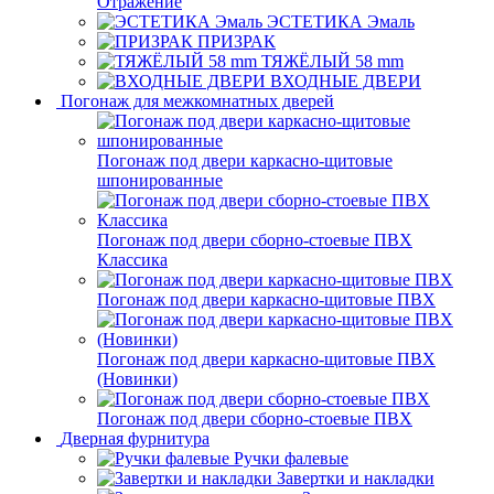
Отражение
ЭСТЕТИКА Эмаль
ПРИЗРАК
ТЯЖЁЛЫЙ 58 mm
ВХОДНЫЕ ДВЕРИ
Погонаж для межкомнатных дверей
Погонаж под двери каркасно-щитовые
шпонированные
Погонаж под двери сборно-стоевые ПВХ
Классика
Погонаж под двери каркасно-щитовые ПВХ
Погонаж под двери каркасно-щитовые ПВХ
(Новинки)
Погонаж под двери сборно-стоевые ПВХ
Дверная фурнитура
Ручки фалевые
Завертки и накладки