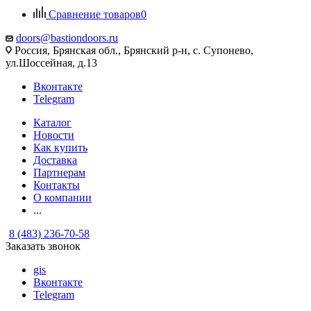
Сравнение товаров
0
doors@bastiondoors.ru
Россия, Брянская обл., Брянский р-н, с. Супонево,
ул.Шоссейная, д.13
Вконтакте
Telegram
Каталог
Новости
Как купить
Доставка
Партнерам
Контакты
О компании
...
8 (483) 236-70-58
Заказать звонок
gis
Вконтакте
Telegram