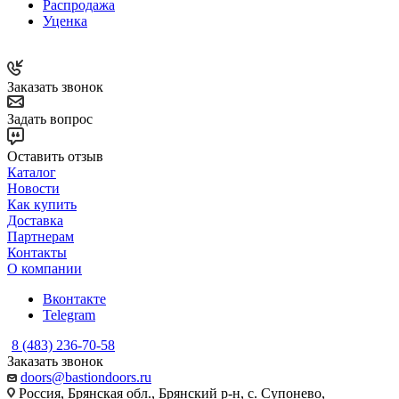
Распродажа
Уценка
Заказать звонок
Задать вопрос
Оставить отзыв
Каталог
Новости
Как купить
Доставка
Партнерам
Контакты
О компании
Вконтакте
Telegram
8 (483) 236-70-58
Заказать звонок
doors@bastiondoors.ru
Россия, Брянская обл., Брянский р-н, с. Супонево,