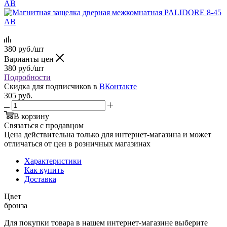
380
руб.
/шт
Варианты цен
380
руб.
/шт
Подробности
Скидка для подписчиков в
ВКонтакте
305
руб.
В корзину
Связаться с продавцом
Цена действительна только для интернет-магазина и может
отличаться от цен в розничных магазинах
Характеристики
Как купить
Доставка
Цвет
бронза
Для покупки товара в нашем интернет-магазине выберите