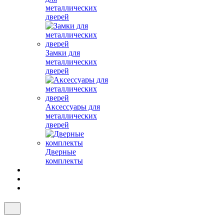
металлических
дверей
Замки для
металлических
дверей
Аксессуары для
металлических
дверей
Дверные
комплекты