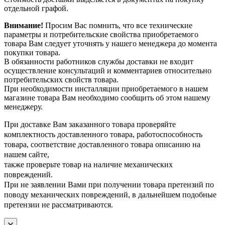
отдельной графой.
Внимание!
Просим Вас помнить, что все технические
параметры и потребительские свойства приобретаемого
товара Вам следует уточнять у нашего менеджера до момента
покупки товара.
В обязанности работников службы доставки не входит
осуществление консультаций и комментариев относительно
потребительских свойств товара.
При необходимости инсталляции приобретаемого в нашем
магазине товара Вам необходимо сообщить об этом нашему
менеджеру.
При доставке Вам заказанного товара проверяйте
комплектность доставленного товара, работоспособность
товара, соответствие доставленного товара описанию на
нашем сайте,
также проверьте товар на наличие механических
повреждений.
При не заявлении Вами при получении товара претензий по
поводу механических повреждений, в дальнейшем подобные
претензии не рассматриваются.