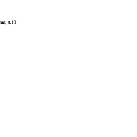
ая, д.13