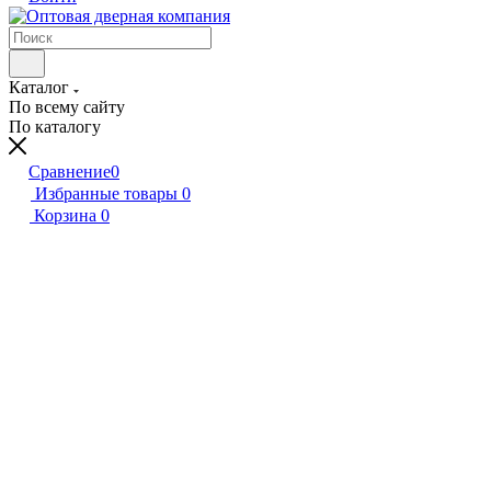
Каталог
По всему сайту
По каталогу
Сравнение
0
Избранные товары
0
Корзина
0