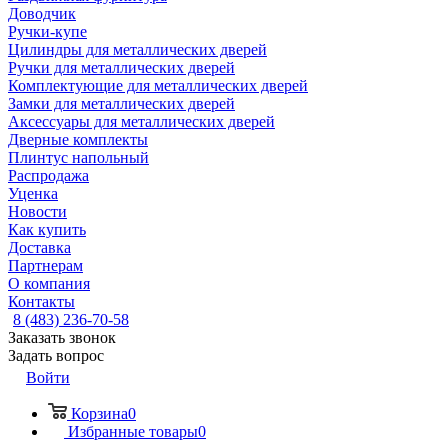
Доводчик
Ручки-купе
Цилиндры для металлических дверей
Ручки для металлических дверей
Комплектующие для металлических дверей
Замки для металлических дверей
Аксессуары для металлических дверей
Дверные комплекты
Плинтус напольный
Распродажа
Уценка
Новости
Как купить
Доставка
Партнерам
О компания
Контакты
8 (483) 236-70-58
Заказать звонок
Задать вопрос
Войти
Корзина
0
Избранные товары
0