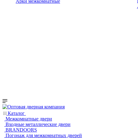
Арки межкомнатные
Каталог
Межкомнатные двери
Входные металлические двери
BRANDOORS
Погонаж для межкомнатных дверей