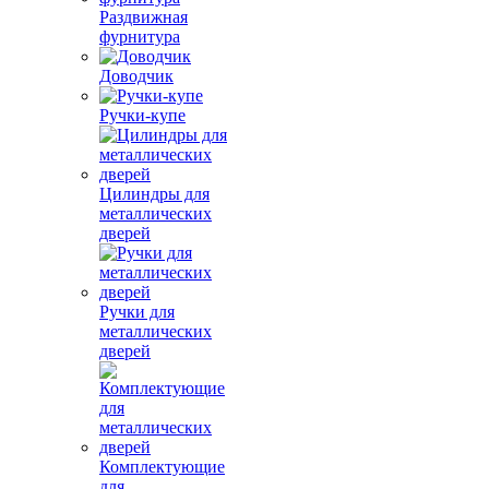
Раздвижная
фурнитура
Доводчик
Ручки-купе
Цилиндры для
металлических
дверей
Ручки для
металлических
дверей
Комплектующие
для