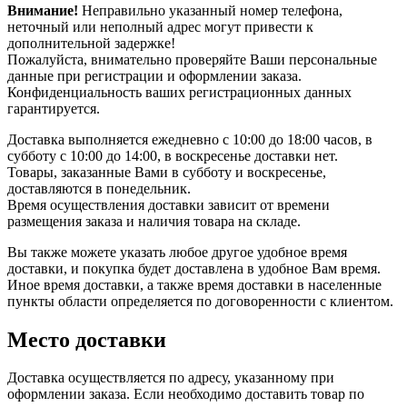
Внимание!
Неправильно указанный номер телефона,
неточный или неполный адрес могут привести к
дополнительной задержке!
Пожалуйста, внимательно проверяйте Ваши персональные
данные при регистрации и оформлении заказа.
Конфиденциальность ваших регистрационных данных
гарантируется.
Доставка выполняется ежедневно с 10:00 до 18:00 часов, в
субботу с 10:00 до 14:00, в воскресенье доставки нет.
Товары, заказанные Вами в субботу и воскресенье,
доставляются в понедельник.
Время осуществления доставки зависит от времени
размещения заказа и наличия товара на складе.
Вы также можете указать любое другое удобное время
доставки, и покупка будет доставлена в удобное Вам время.
Иное время доставки, а также время доставки в населенные
пункты области определяется по договоренности с клиентом.
Место доставки
Доставка осуществляется по адресу, указанному при
оформлении заказа. Если необходимо доставить товар по