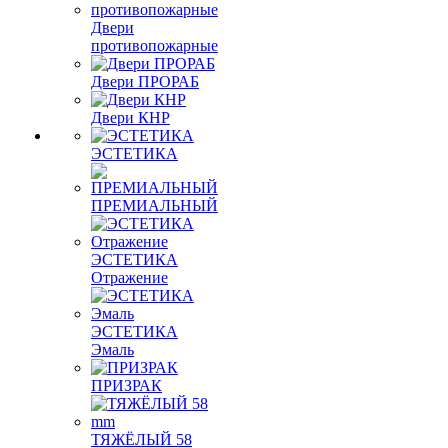
Двери
противопожарные
Двери ПРОРАБ
Двери КНР
ЭСТЕТИКА
ПРЕМИАЛЬНЫЙ
ЭСТЕТИКА
Отражение
ЭСТЕТИКА
Эмаль
ПРИЗРАК
ТЯЖЁЛЫЙ 58