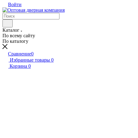
Войти
Каталог
По всему сайту
По каталогу
Сравнение
0
Избранные товары
0
Корзина
0