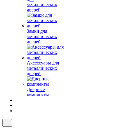
металлических
дверей
Замки для
металлических
дверей
Аксессуары для
металлических
дверей
Дверные
комплекты