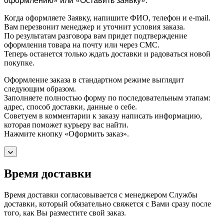
Когда оформляете Заявку, напишите ФИО, телефон и e-mail.
Вам перезвонит менеджер и уточнит условия заказа.
По результатам разговора вам придет подтверждение
оформления товара на почту или через СМС.
Теперь останется только ждать доставки и радоваться новой
покупке.
Оформление заказа в стандартном режиме выглядит
следующим образом.
Заполняете полностью форму по последовательным этапам:
адрес, способ доставки, данные о себе.
Советуем в комментарии к заказу написать информацию,
которая поможет курьеру вас найти.
Нажмите кнопку «Оформить заказ».
Время доставки
Время доставки согласовывается с менеджером Службы
доставки, который обязательно свяжется с Вами сразу после
того, как Вы разместите свой заказ.