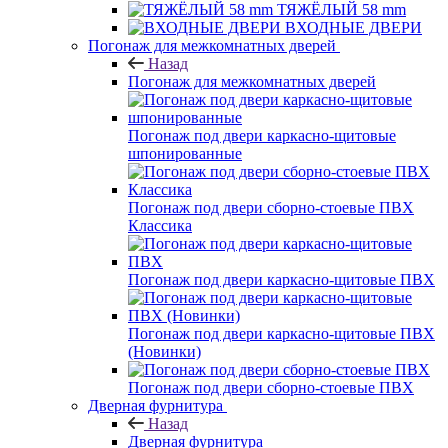
ТЯЖЁЛЫЙ 58 mm
ВХОДНЫЕ ДВЕРИ
Погонаж для межкомнатных дверей
Назад
Погонаж для межкомнатных дверей
Погонаж под двери каркасно-щитовые
шпонированные
Погонаж под двери сборно-стоевые ПВХ
Классика
Погонаж под двери каркасно-щитовые ПВХ
Погонаж под двери каркасно-щитовые ПВХ
(Новинки)
Погонаж под двери сборно-стоевые ПВХ
Дверная фурнитура
Назад
Дверная фурнитура