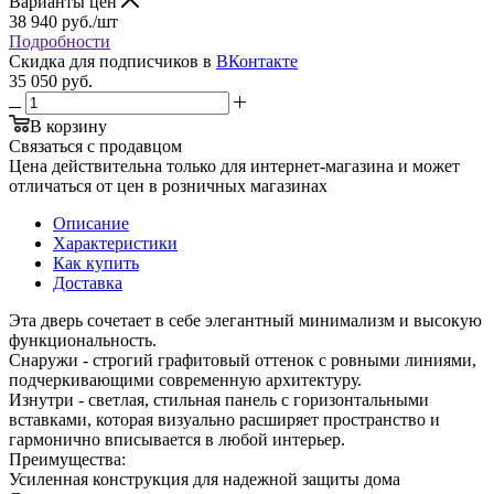
Варианты цен
38 940
руб.
/шт
Подробности
Скидка для подписчиков в
ВКонтакте
35 050
руб.
В корзину
Связаться с продавцом
Цена действительна только для интернет-магазина и может
отличаться от цен в розничных магазинах
Описание
Характеристики
Как купить
Доставка
Эта дверь сочетает в себе элегантный минимализм и высокую
функциональность.
Снаружи - строгий графитовый оттенок с ровными линиями,
подчеркивающими современную архитектуру.
Изнутри - светлая, стильная панель с горизонтальными
вставками, которая визуально расширяет пространство и
гармонично вписывается в любой интерьер.
Преимущества:
Усиленная конструкция для надежной защиты дома