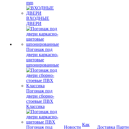
mm
ВХОДНЫЕ
ДВЕРИ
Погонаж под
двери каркасно-
щитовые
шпонированные
Погонаж под
двери сборно-
стоевые ПВХ
Классика
Как
Погонаж под
Новости
Доставка
Партн