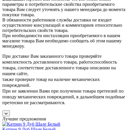
параметры и потребительские свойства приобретаемого
товара Вам следует уточнять у нашего менеджера до момента
покупки товара.
В обязанности работников службы доставки не входит
осуществление консультаций и комментариев относительно
потребительских свойств товара.
При необходимости инсталляции приобретаемого в нашем
магазине товара Вам необходимо сообщить об этом нашему
менеджеру.
При доставке Вам заказанного товара проверяйте
комплектность доставленного товара, работоспособность
товара, соответствие доставленного товара описанию на
нашем сайте,
также проверьте товар на наличие механических
повреждений.
При не заявлении Вами при получении товара претензий по
поводу механических повреждений, в дальнейшем подобные
претензии не рассматриваются.
Лучшие предложения
Катрин 9 Дуб Шале Белый