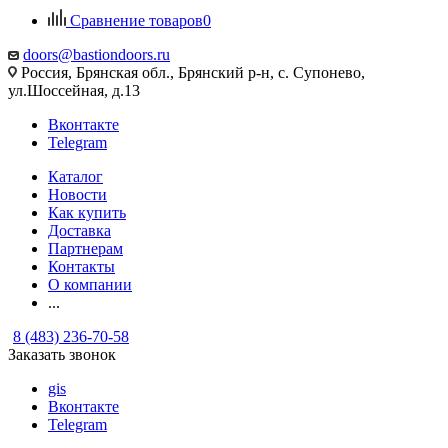
Сравнение товаров
0
doors@bastiondoors.ru
Россия, Брянская обл., Брянский р-н, с. Супонево,
ул.Шоссейная, д.13
Вконтакте
Telegram
Каталог
Новости
Как купить
Доставка
Партнерам
Контакты
О компании
...
8 (483) 236-70-58
Заказать звонок
gis
Вконтакте
Telegram