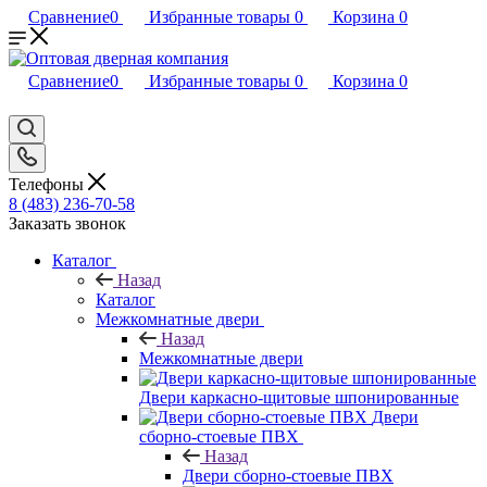
Сравнение
0
Избранные товары
0
Корзина
0
Сравнение
0
Избранные товары
0
Корзина
0
Телефоны
8 (483) 236-70-58
Заказать звонок
Каталог
Назад
Каталог
Межкомнатные двери
Назад
Межкомнатные двери
Двери каркасно-щитовые шпонированные
Двери
сборно-стоевые ПВХ
Назад
Двери сборно-стоевые ПВХ