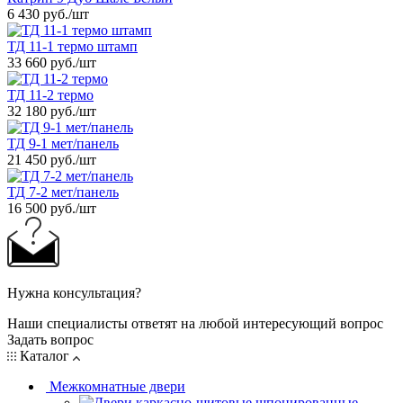
6 430 руб.
/шт
ТД 11-1 термо штамп
33 660 руб.
/шт
ТД 11-2 термо
32 180 руб.
/шт
ТД 9-1 мет/панель
21 450 руб.
/шт
ТД 7-2 мет/панель
16 500 руб.
/шт
Нужна консультация?
Наши специалисты ответят на любой интересующий вопрос
Задать вопрос
Каталог
Межкомнатные двери