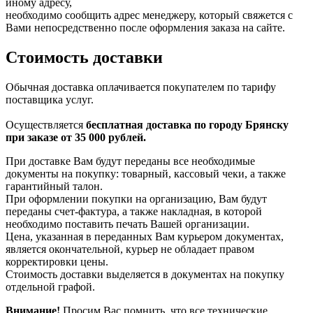
иному адресу,
необходимо сообщить адрес менеджеру, который свяжется с
Вами непосредственно после оформления заказа на сайте.
Стоимость доставки
Обычная доставка оплачивается покупателем по тарифу
поставщика услуг.
Осуществляется
бесплатная доставка по городу Брянску
при заказе от 35 000 рублей.
При доставке Вам будут переданы все необходимые
документы на покупку: товарный, кассовый чеки, а также
гарантийный талон.
При оформлении покупки на организацию, Вам будут
переданы счет-фактура, а также накладная, в которой
необходимо поставить печать Вашей организации.
Цена, указанная в переданных Вам курьером документах,
является окончательной, курьер не обладает правом
корректировки цены.
Стоимость доставки выделяется в документах на покупку
отдельной графой.
Внимание!
Просим Вас помнить, что все технические