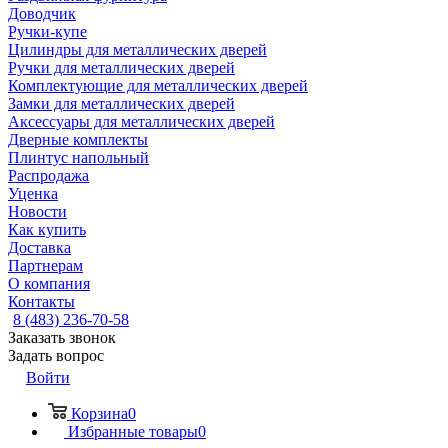
Доводчик
Ручки-купе
Цилиндры для металлических дверей
Ручки для металлических дверей
Комплектующие для металлических дверей
Замки для металлических дверей
Аксессуары для металлических дверей
Дверные комплекты
Плинтус напольный
Распродажа
Уценка
Новости
Как купить
Доставка
Партнерам
О компания
Контакты
8 (483) 236-70-58
Заказать звонок
Задать вопрос
Войти
Корзина
0
Избранные товары
0