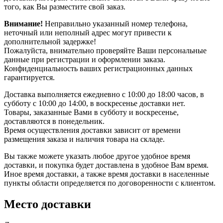
того, как Вы разместите свой заказ.
Внимание!
Неправильно указанный номер телефона,
неточный или неполный адрес могут привести к
дополнительной задержке!
Пожалуйста, внимательно проверяйте Ваши персональные
данные при регистрации и оформлении заказа.
Конфиденциальность ваших регистрационных данных
гарантируется.
Доставка выполняется ежедневно с 10:00 до 18:00 часов, в
субботу с 10:00 до 14:00, в воскресенье доставки нет.
Товары, заказанные Вами в субботу и воскресенье,
доставляются в понедельник.
Время осуществления доставки зависит от времени
размещения заказа и наличия товара на складе.
Вы также можете указать любое другое удобное время
доставки, и покупка будет доставлена в удобное Вам время.
Иное время доставки, а также время доставки в населенные
пункты области определяется по договоренности с клиентом.
Место доставки