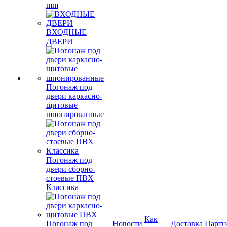
mm
ВХОДНЫЕ
ДВЕРИ
Погонаж под
двери каркасно-
щитовые
шпонированные
Погонаж под
двери сборно-
стоевые ПВХ
Классика
Как
Погонаж под
Новости
Доставка
Партн