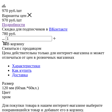
970
руб.
/шт
Варианты цен
970
руб.
/шт
Подробности
Скидка для подписчиков в
ВКонтакте
780
руб.
В корзину
Связаться с продавцом
Цена действительна только для интернет-магазина и может
отличаться от цен в розничных магазинах
Характеристики
Как купить
Доставка
Размер
120 мм (60зав.*60кл.)
Цвет
хром
Для покупки товара в нашем интернет-магазине выберите
понравившийся товар и добавьте его в корзину.