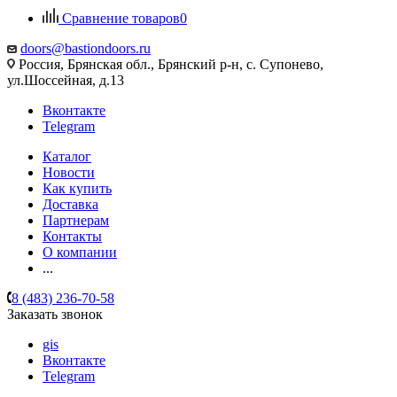
Сравнение товаров
0
doors@bastiondoors.ru
Россия, Брянская обл., Брянский р-н, с. Супонево,
ул.Шоссейная, д.13
Вконтакте
Telegram
Каталог
Новости
Как купить
Доставка
Партнерам
Контакты
О компании
...
8 (483) 236-70-58
Заказать звонок
gis
Вконтакте
Telegram