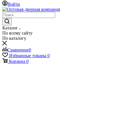
Войти
Каталог
По всему сайту
По каталогу
Сравнение
0
Избранные товары
0
Корзина
0