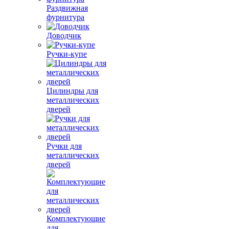
Раздвижная
фурнитура
Доводчик
Ручки-купе
Цилиндры для
металлических
дверей
Ручки для
металлических
дверей
Комплектующие
для