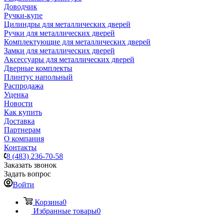
Доводчик
Ручки-купе
Цилиндры для металлических дверей
Ручки для металлических дверей
Комплектующие для металлических дверей
Замки для металлических дверей
Аксессуары для металлических дверей
Дверные комплекты
Плинтус напольный
Распродажа
Уценка
Новости
Как купить
Доставка
Партнерам
О компания
Контакты
8 (483) 236-70-58
Заказать звонок
Задать вопрос
Войти
Корзина
0
Избранные товары
0