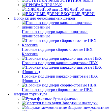
ЭСТЕТИКА Эмаль
ПРИЗРАК
ТЯЖЁЛЫЙ 58 mm
ВХОДНЫЕ ДВЕРИ
Погонаж для межкомнатных дверей
Погонаж под двери каркасно-щитовые
шпонированные
Погонаж под двери сборно-стоевые ПВХ
Классика
Погонаж под двери каркасно-щитовые ПВХ
Погонаж под двери каркасно-щитовые ПВХ
(Новинки)
Погонаж под двери сборно-стоевые ПВХ
Дверная фурнитура
Ручки фалевые
Завертки и накладки
Защелки межкомнатные