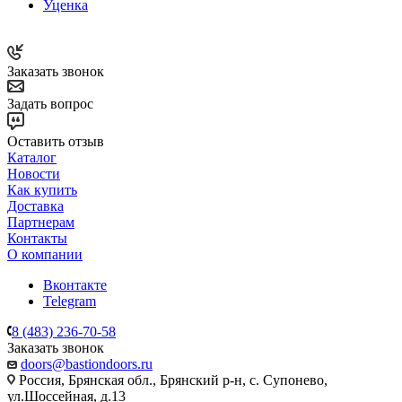
Уценка
Заказать звонок
Задать вопрос
Оставить отзыв
Каталог
Новости
Как купить
Доставка
Партнерам
Контакты
О компании
Вконтакте
Telegram
8 (483) 236-70-58
Заказать звонок
doors@bastiondoors.ru
Россия, Брянская обл., Брянский р-н, с. Супонево,
ул.Шоссейная, д.13