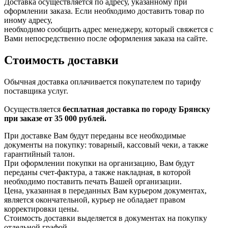
Доставка осуществляется по адресу, указанному при
оформлении заказа. Если необходимо доставить товар по
иному адресу,
необходимо сообщить адрес менеджеру, который свяжется с
Вами непосредственно после оформления заказа на сайте.
Стоимость доставки
Обычная доставка оплачивается покупателем по тарифу
поставщика услуг.
Осуществляется
бесплатная доставка по городу Брянску
при заказе от 35 000 рублей.
При доставке Вам будут переданы все необходимые
документы на покупку: товарный, кассовый чеки, а также
гарантийный талон.
При оформлении покупки на организацию, Вам будут
переданы счет-фактура, а также накладная, в которой
необходимо поставить печать Вашей организации.
Цена, указанная в переданных Вам курьером документах,
является окончательной, курьер не обладает правом
корректировки цены.
Стоимость доставки выделяется в документах на покупку
отдельной графой.