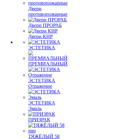
Двери
противопожарные
Двери ПРОРАБ
Двери КНР
ЭСТЕТИКА
ПРЕМИАЛЬНЫЙ
ЭСТЕТИКА
Отражение
ЭСТЕТИКА
Эмаль
ПРИЗРАК
ТЯЖЁЛЫЙ 58