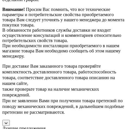
Внимание!
Просим Вас помнить, что все технические
параметры и потребительские свойства приобретаемого
товара Вам следует уточнять у нашего менеджера до момента
покупки товара.
В обязанности работников службы доставки не входит
осуществление консультаций и комментариев относительно
потребительских свойств товара.
При необходимости инсталляции приобретаемого в нашем
магазине товара Вам необходимо сообщить об этом нашему
менеджеру.
При доставке Вам заказанного товара проверяйте
комплектность доставленного товара, работоспособность
товара, соответствие доставленного товара описанию на
нашем сайте,
также проверьте товар на наличие механических
повреждений.
При не заявлении Вами при получении товара претензий по
поводу механических повреждений, в дальнейшем подобные
претензии не рассматриваются.
Лучшие предложения