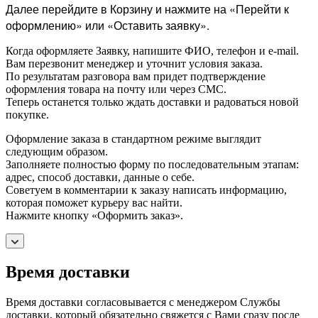
Далее перейдите в Корзину и нажмите на «Перейти к
оформлению» или «Оставить заявку».
Когда оформляете Заявку, напишите ФИО, телефон и e-mail.
Вам перезвонит менеджер и уточнит условия заказа.
По результатам разговора вам придет подтверждение
оформления товара на почту или через СМС.
Теперь останется только ждать доставки и радоваться новой
покупке.
Оформление заказа в стандартном режиме выглядит
следующим образом.
Заполняете полностью форму по последовательным этапам:
адрес, способ доставки, данные о себе.
Советуем в комментарии к заказу написать информацию,
которая поможет курьеру вас найти.
Нажмите кнопку «Оформить заказ».
Время доставки
Время доставки согласовывается с менеджером Службы
доставки, который обязательно свяжется с Вами сразу после