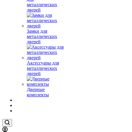
металлических
дверей
Замки для
металлических
дверей
Аксессуары для
металлических
дверей
Дверные
комплекты