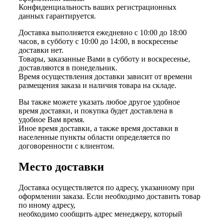
Конфиденциальность ваших регистрационных
данных гарантируется.
Доставка выполняется ежедневно с 10:00 до 18:00
часов, в субботу с 10:00 до 14:00, в воскресенье
доставки нет.
Товары, заказанные Вами в субботу и воскресенье,
доставляются в понедельник.
Время осуществления доставки зависит от времени
размещения заказа и наличия товара на складе.
Вы также можете указать любое другое удобное
время доставки, и покупка будет доставлена в
удобное Вам время.
Иное время доставки, а также время доставки в
населенные пункты области определяется по
договоренности с клиентом.
Место доставки
Доставка осуществляется по адресу, указанному при
оформлении заказа. Если необходимо доставить товар
по иному адресу,
необходимо сообщить адрес менеджеру, который