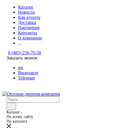
Каталог
Новости
Как купить
Доставка
Партнерам
Контакты
О компании
...
8 (483) 236-70-58
Заказать звонок
gis
Вконтакте
Telegram
Каталог
По всему сайту
По каталогу