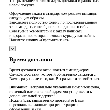
Теперь останется только ждать доставки и радоваться
новой покупке.
Оформление заказа в стандартном режиме выглядит
следующим образом.
Заполняете полностью форму по последовательным
этапам: адрес, способ доставки, данные о себе.
Советуем в комментарии к заказу написать
информацию, которая поможет курьеру вас найти.
Нажмите кнопку «Оформить заказ».
Время доставки
Время доставки согласовывается с менеджером
Службы доставки, который обязательно свяжется с
Вами сразу после того, как Вы разместите свой заказ.
Внимание!
Неправильно указанный номер телефона,
неточный или неполный адрес могут привести к
дополнительной задержке!
Пожалуйста, внимательно проверяйте Ваши
персональные данные при регистрации и
оформлении заказа.