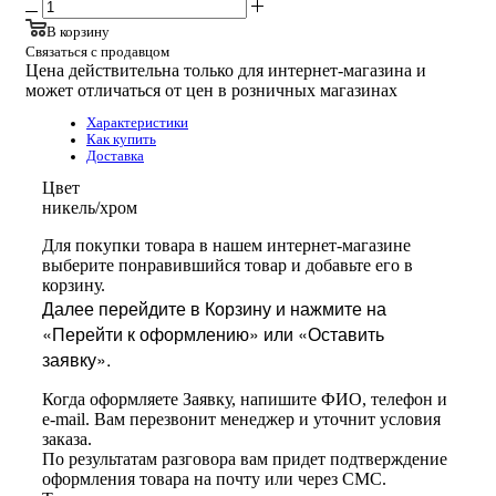
В корзину
Связаться с продавцом
Цена действительна только для интернет-магазина и
может отличаться от цен в розничных магазинах
Характеристики
Как купить
Доставка
Цвет
никель/хром
Для покупки товара в нашем интернет-магазине
выберите понравившийся товар и добавьте его в
корзину.
Далее перейдите в Корзину и нажмите на
«Перейти к оформлению» или «Оставить
заявку».
Когда оформляете Заявку, напишите ФИО, телефон и
e-mail. Вам перезвонит менеджер и уточнит условия
заказа.
По результатам разговора вам придет подтверждение
оформления товара на почту или через СМС.