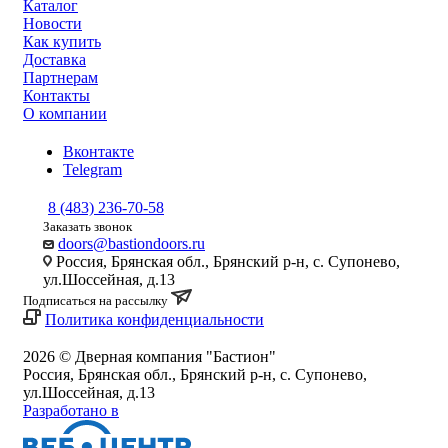
Каталог
Новости
Как купить
Доставка
Партнерам
Контакты
О компании
Вконтакте
Telegram
8 (483) 236-70-58
Заказать звонок
doors@bastiondoors.ru
Россия, Брянская обл., Брянский р-н, с. Супонево,
ул.Шоссейная, д.13
Подписаться на рассылку
Политика конфиденциальности
2026 © Дверная компания "Бастион"
Россия, Брянская обл., Брянский р-н, с. Супонево,
ул.Шоссейная, д.13
Разработано в