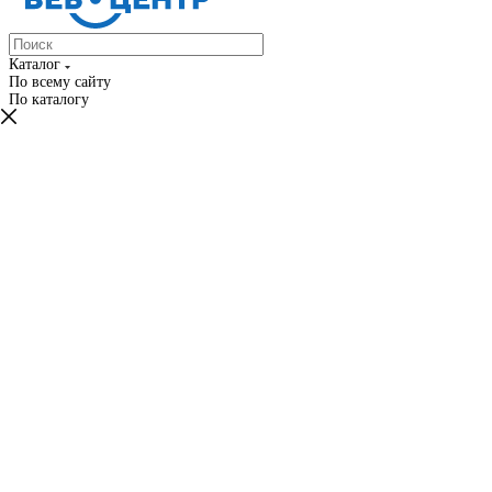
Каталог
По всему сайту
По каталогу