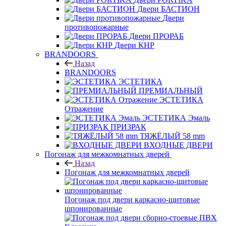
Двери БАСТИОН
Двери
противопожарные
Двери ПРОРАБ
Двери КНР
BRANDOORS
Назад
BRANDOORS
ЭСТЕТИКА
ПРЕМИАЛЬНЫЙ
ЭСТЕТИКА
Отражение
ЭСТЕТИКА Эмаль
ПРИЗРАК
ТЯЖЁЛЫЙ 58 mm
ВХОДНЫЕ ДВЕРИ
Погонаж для межкомнатных дверей
Назад
Погонаж для межкомнатных дверей
Погонаж под двери каркасно-щитовые
шпонированные