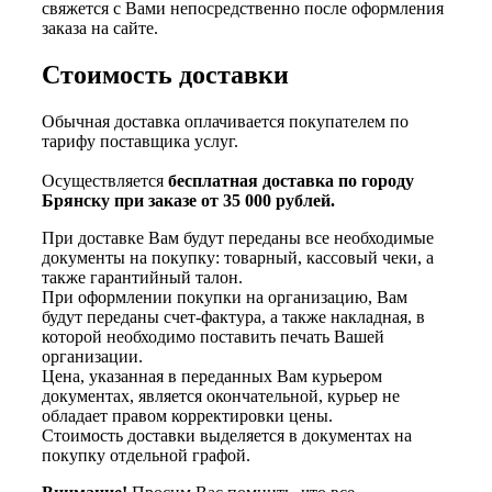
свяжется с Вами непосредственно после оформления
заказа на сайте.
Стоимость доставки
Обычная доставка оплачивается покупателем по
тарифу поставщика услуг.
Осуществляется
бесплатная доставка по городу
Брянску при заказе от 35 000 рублей.
При доставке Вам будут переданы все необходимые
документы на покупку: товарный, кассовый чеки, а
также гарантийный талон.
При оформлении покупки на организацию, Вам
будут переданы счет-фактура, а также накладная, в
которой необходимо поставить печать Вашей
организации.
Цена, указанная в переданных Вам курьером
документах, является окончательной, курьер не
обладает правом корректировки цены.
Стоимость доставки выделяется в документах на
покупку отдельной графой.