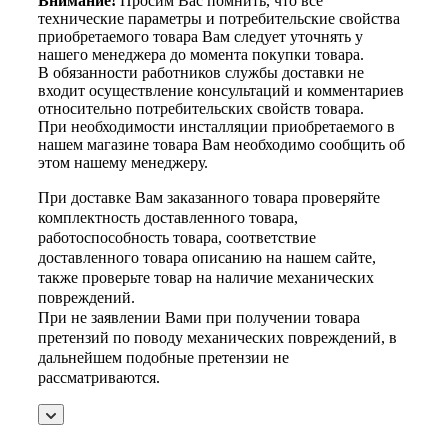
Внимание!
Просим Вас помнить, что все
технические параметры и потребительские свойства
приобретаемого товара Вам следует уточнять у
нашего менеджера до момента покупки товара.
В обязанности работников службы доставки не
входит осуществление консультаций и комментариев
относительно потребительских свойств товара.
При необходимости инсталляции приобретаемого в
нашем магазине товара Вам необходимо сообщить об
этом нашему менеджеру.
При доставке Вам заказанного товара проверяйте
комплектность доставленного товара,
работоспособность товара, соответствие
доставленного товара описанию на нашем сайте,
также проверьте товар на наличие механических
повреждений.
При не заявлении Вами при получении товара
претензий по поводу механических повреждений, в
дальнейшем подобные претензии не
рассматриваются.