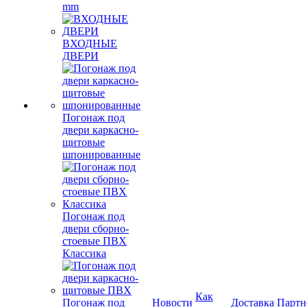
mm
ВХОДНЫЕ
ДВЕРИ
Погонаж под
двери каркасно-
щитовые
шпонированные
Погонаж под
двери сборно-
стоевые ПВХ
Классика
Как
Погонаж под
Новости
Доставка
Партн