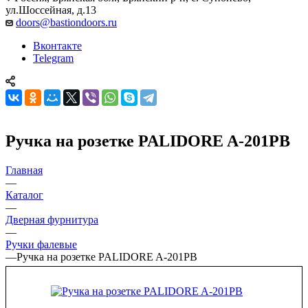
ул.Шоссейная, д.13
doors@bastiondoors.ru
Вконтакте
Telegram
Ручка на розетке PALIDORE A-201PB
Главная
—
Каталог
—
Дверная фурнитура
—
Ручки фалевые
—
Ручка на розетке PALIDORE A-201PB