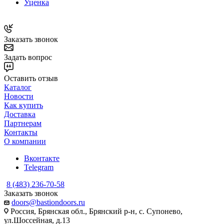
Уценка
Заказать звонок
Задать вопрос
Оставить отзыв
Каталог
Новости
Как купить
Доставка
Партнерам
Контакты
О компании
Вконтакте
Telegram
8 (483) 236-70-58
Заказать звонок
doors@bastiondoors.ru
Россия, Брянская обл., Брянский р-н, с. Супонево,
ул.Шоссейная, д.13