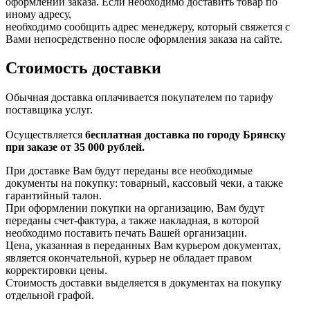
оформлении заказа. Если необходимо доставить товар по
иному адресу,
необходимо сообщить адрес менеджеру, который свяжется с
Вами непосредственно после оформления заказа на сайте.
Стоимость доставки
Обычная доставка оплачивается покупателем по тарифу
поставщика услуг.
Осуществляется
бесплатная доставка по городу Брянску
при заказе от 35 000 рублей.
При доставке Вам будут переданы все необходимые
документы на покупку: товарный, кассовый чеки, а также
гарантийный талон.
При оформлении покупки на организацию, Вам будут
переданы счет-фактура, а также накладная, в которой
необходимо поставить печать Вашей организации.
Цена, указанная в переданных Вам курьером документах,
является окончательной, курьер не обладает правом
корректировки цены.
Стоимость доставки выделяется в документах на покупку
отдельной графой.