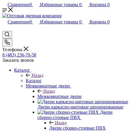
Сравнение
0
Избранные товары
0
Корзина
0
Сравнение
0
Избранные товары
0
Корзина
0
Телефоны
8 (483) 236-70-58
Заказать звонок
Каталог
Назад
Каталог
Межкомнатные двери
Назад
Межкомнатные двери
Двери каркасно-щитовые шпонированные
Двери
сборно-стоевые ПВХ
Назад
Двери сборно-стоевые ПВХ