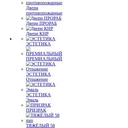
Двери
противопожарные
Двери ПРОРАБ
Двери КНР
ЭСТЕТИКА
ПРЕМИАЛЬНЫЙ
ЭСТЕТИКА
Отражение
ЭСТЕТИКА
Эмаль
ПРИЗРАК
ТЯЖЁЛЫЙ 58