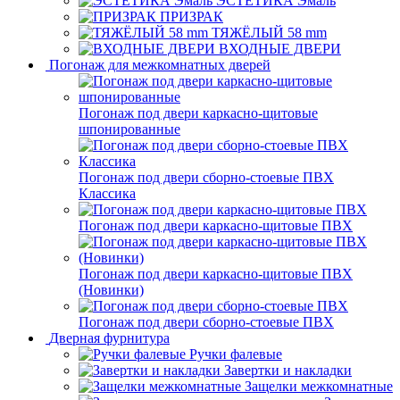
ЭСТЕТИКА Эмаль
ПРИЗРАК
ТЯЖЁЛЫЙ 58 mm
ВХОДНЫЕ ДВЕРИ
Погонаж для межкомнатных дверей
Погонаж под двери каркасно-щитовые
шпонированные
Погонаж под двери сборно-стоевые ПВХ
Классика
Погонаж под двери каркасно-щитовые ПВХ
Погонаж под двери каркасно-щитовые ПВХ
(Новинки)
Погонаж под двери сборно-стоевые ПВХ
Дверная фурнитура
Ручки фалевые
Завертки и накладки
Защелки межкомнатные