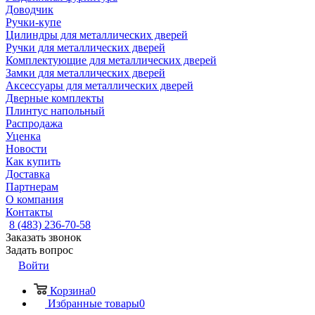
Доводчик
Ручки-купе
Цилиндры для металлических дверей
Ручки для металлических дверей
Комплектующие для металлических дверей
Замки для металлических дверей
Аксессуары для металлических дверей
Дверные комплекты
Плинтус напольный
Распродажа
Уценка
Новости
Как купить
Доставка
Партнерам
О компания
Контакты
8 (483) 236-70-58
Заказать звонок
Задать вопрос
Войти
Корзина
0
Избранные товары
0