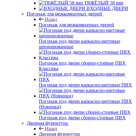
ТЯЖЁЛЫЙ 58 mm
ВХОДНЫЕ ДВЕРИ
Погонаж для межкомнатных дверей
Назад
Погонаж для межкомнатных дверей
Погонаж под двери каркасно-щитовые
шпонированные
Погонаж под двери сборно-стоевые ПВХ
Классика
Погонаж под двери каркасно-щитовые ПВХ
Погонаж под двери каркасно-щитовые ПВХ
(Новинки)
Погонаж под двери сборно-стоевые ПВХ
Дверная фурнитура
Назад
Дверная фурнитура