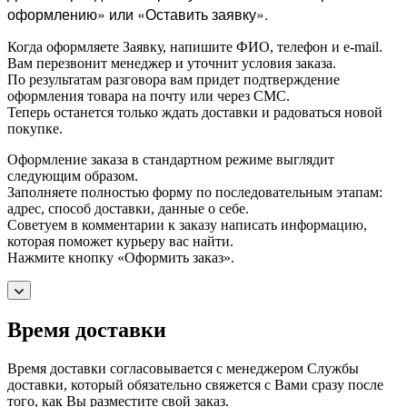
оформлению» или «Оставить заявку».
Когда оформляете Заявку, напишите ФИО, телефон и e-mail.
Вам перезвонит менеджер и уточнит условия заказа.
По результатам разговора вам придет подтверждение
оформления товара на почту или через СМС.
Теперь останется только ждать доставки и радоваться новой
покупке.
Оформление заказа в стандартном режиме выглядит
следующим образом.
Заполняете полностью форму по последовательным этапам:
адрес, способ доставки, данные о себе.
Советуем в комментарии к заказу написать информацию,
которая поможет курьеру вас найти.
Нажмите кнопку «Оформить заказ».
Время доставки
Время доставки согласовывается с менеджером Службы
доставки, который обязательно свяжется с Вами сразу после
того, как Вы разместите свой заказ.