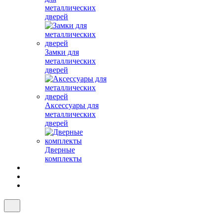
металлических
дверей
Замки для
металлических
дверей
Аксессуары для
металлических
дверей
Дверные
комплекты