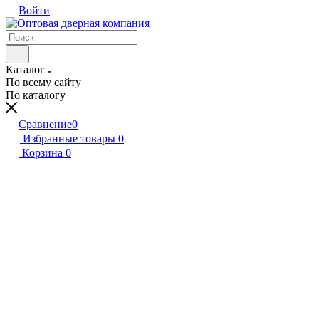
Войти
Каталог
По всему сайту
По каталогу
Сравнение
0
Избранные товары
0
Корзина
0