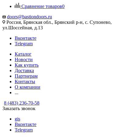
Сравнение товаров
0
doors@bastiondoors.ru
Россия, Брянская обл., Брянский р-н, с. Супонево,
ул.Шоссейная, д.13
Вконтакте
Telegram
Каталог
Новости
Как купить
Доставка
Партнерам
Контакты
О компании
...
8 (483) 236-70-58
Заказать звонок
gis
Вконтакте
Telegram