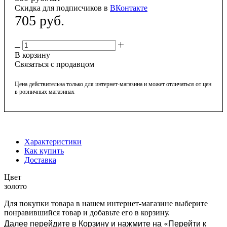
Скидка для подписчиков в
ВКонтакте
705
руб.
В корзину
Связаться с продавцом
Цена действительна только для интернет-магазина и может отличаться от цен
в розничных магазинах
Характеристики
Как купить
Доставка
Цвет
золото
Для покупки товара в нашем интернет-магазине выберите
понравившийся товар и добавьте его в корзину.
Далее перейдите в Корзину и нажмите на «Перейти к