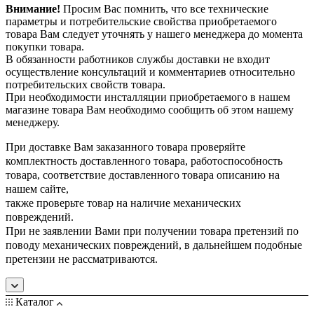
Внимание!
Просим Вас помнить, что все технические
параметры и потребительские свойства приобретаемого
товара Вам следует уточнять у нашего менеджера до момента
покупки товара.
В обязанности работников службы доставки не входит
осуществление консультаций и комментариев относительно
потребительских свойств товара.
При необходимости инсталляции приобретаемого в нашем
магазине товара Вам необходимо сообщить об этом нашему
менеджеру.
При доставке Вам заказанного товара проверяйте
комплектность доставленного товара, работоспособность
товара, соответствие доставленного товара описанию на
нашем сайте,
также проверьте товар на наличие механических
повреждений.
При не заявлении Вами при получении товара претензий по
поводу механических повреждений, в дальнейшем подобные
претензии не рассматриваются.
Каталог