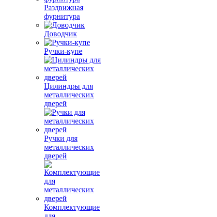
Раздвижная
фурнитура
Доводчик
Ручки-купе
Цилиндры для
металлических
дверей
Ручки для
металлических
дверей
Комплектующие
для