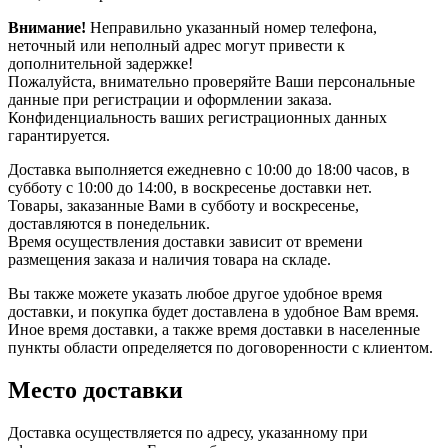
Внимание!
Неправильно указанный номер телефона,
неточный или неполный адрес могут привести к
дополнительной задержке!
Пожалуйста, внимательно проверяйте Ваши персональные
данные при регистрации и оформлении заказа.
Конфиденциальность ваших регистрационных данных
гарантируется.
Доставка выполняется ежедневно с 10:00 до 18:00 часов, в
субботу с 10:00 до 14:00, в воскресенье доставки нет.
Товары, заказанные Вами в субботу и воскресенье,
доставляются в понедельник.
Время осуществления доставки зависит от времени
размещения заказа и наличия товара на складе.
Вы также можете указать любое другое удобное время
доставки, и покупка будет доставлена в удобное Вам время.
Иное время доставки, а также время доставки в населенные
пункты области определяется по договоренности с клиентом.
Место доставки
Доставка осуществляется по адресу, указанному при