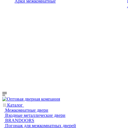
Арки межкомнатные
Каталог
Межкомнатные двери
Входные металлические двери
BRANDOORS
Погонаж для межкомнатных дверей