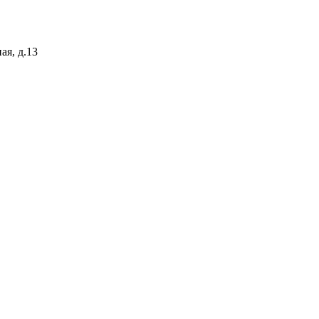
ая, д.13