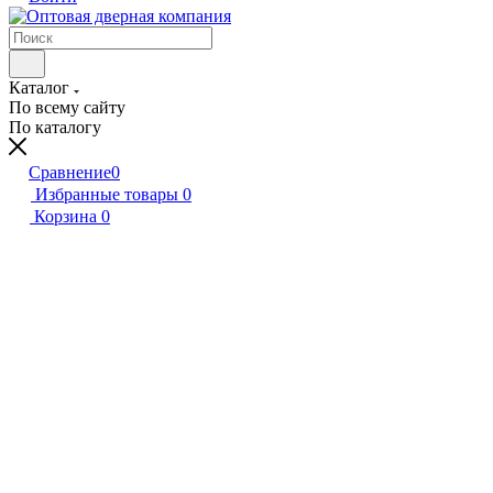
Каталог
По всему сайту
По каталогу
Сравнение
0
Избранные товары
0
Корзина
0