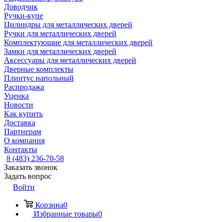
Доводчик
Ручки-купе
Цилиндры для металлических дверей
Ручки для металлических дверей
Комплектующие для металлических дверей
Замки для металлических дверей
Аксессуары для металлических дверей
Дверные комплекты
Плинтус напольный
Распродажа
Уценка
Новости
Как купить
Доставка
Партнерам
О компания
Контакты
8 (483) 236-70-58
Заказать звонок
Задать вопрос
Войти
Корзина
0
Избранные товары
0