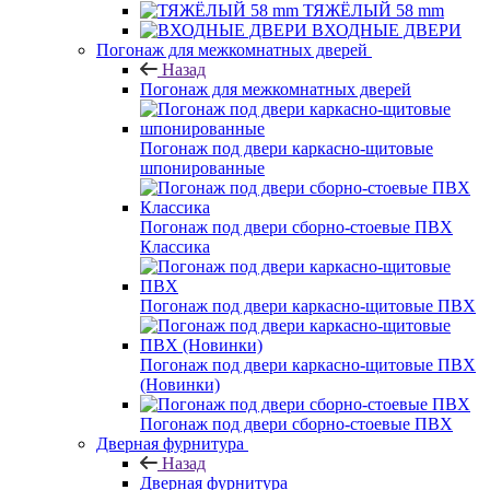
ТЯЖЁЛЫЙ 58 mm
ВХОДНЫЕ ДВЕРИ
Погонаж для межкомнатных дверей
Назад
Погонаж для межкомнатных дверей
Погонаж под двери каркасно-щитовые
шпонированные
Погонаж под двери сборно-стоевые ПВХ
Классика
Погонаж под двери каркасно-щитовые ПВХ
Погонаж под двери каркасно-щитовые ПВХ
(Новинки)
Погонаж под двери сборно-стоевые ПВХ
Дверная фурнитура
Назад
Дверная фурнитура