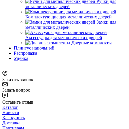
Ручки для
металлических дверей
Комплектующие для металлических дверей
Замки для
металлических дверей
Аксессуары для металлических дверей
Дверные комплекты
Плинтус напольный
Распродажа
Уценка
Заказать звонок
Задать вопрос
Оставить отзыв
Каталог
Новости
Как купить
Доставка
Партнерам