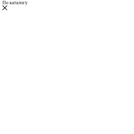
По каталогу