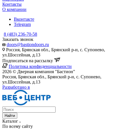
Контакты
О компании
Вконтакте
Telegram
8 (483) 236-70-58
Заказать звонок
doors@bastiondoors.ru
Россия, Брянская обл., Брянский р-н, с. Супонево,
ул.Шоссейная, д.13
Подписаться на рассылку
Политика конфиденциальности
2026 © Дверная компания "Бастион"
Россия, Брянская обл., Брянский р-н, с. Супонево,
ул.Шоссейная, д.13
Разработано в
Найти
Каталог
По всему сайту