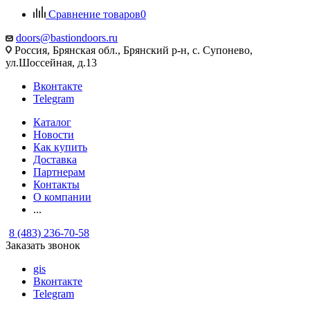
Сравнение товаров
0
doors@bastiondoors.ru
Россия, Брянская обл., Брянский р-н, с. Супонево,
ул.Шоссейная, д.13
Вконтакте
Telegram
Каталог
Новости
Как купить
Доставка
Партнерам
Контакты
О компании
...
8 (483) 236-70-58
Заказать звонок
gis
Вконтакте
Telegram