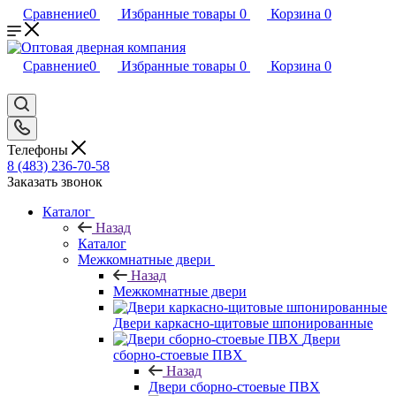
Сравнение
0
Избранные товары
0
Корзина
0
Сравнение
0
Избранные товары
0
Корзина
0
Телефоны
8 (483) 236-70-58
Заказать звонок
Каталог
Назад
Каталог
Межкомнатные двери
Назад
Межкомнатные двери
Двери каркасно-щитовые шпонированные
Двери
сборно-стоевые ПВХ
Назад
Двери сборно-стоевые ПВХ