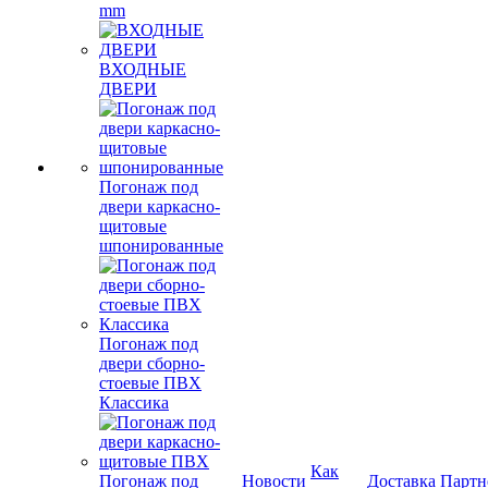
mm
ВХОДНЫЕ
ДВЕРИ
Погонаж под
двери каркасно-
щитовые
шпонированные
Погонаж под
двери сборно-
стоевые ПВХ
Классика
Как
Погонаж под
Новости
Доставка
Партн