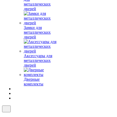
металлических
дверей
Замки для
металлических
дверей
Аксессуары для
металлических
дверей
Дверные
комплекты