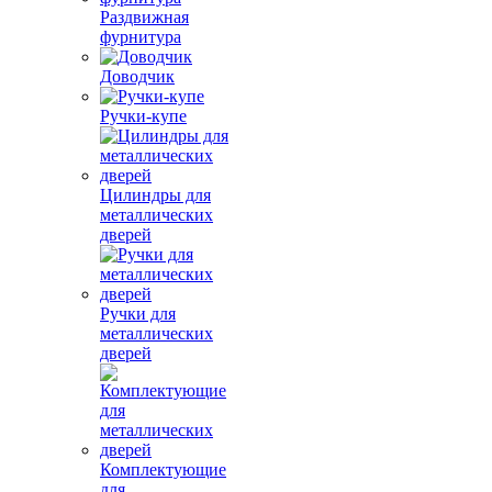
Раздвижная
фурнитура
Доводчик
Ручки-купе
Цилиндры для
металлических
дверей
Ручки для
металлических
дверей
Комплектующие
для