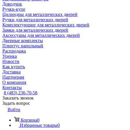
Доводчик
Ручки-купе
Цилиндры для металлических дверей
Ручки для металлических дверей
Комплектующие для металлических дверей
Замки для металлических дверей
Аксессуары для металлических дверей
Дверные комплекты
Плинтус напольный
Распродажа
Уценка
Новости
Как купить
Доставка
Партнерам
О компания
Контакты
8 (483) 236-70-58
Заказать звонок
Задать вопрос
Войти
Корзина
0
Избранные товары
0