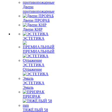
Двери
противопожарные
Двери ПРОРАБ
Двери КНР
ЭСТЕТИКА
ПРЕМИАЛЬНЫЙ
ЭСТЕТИКА
Отражение
ЭСТЕТИКА
Эмаль
ПРИЗРАК
ТЯЖЁЛЫЙ 58