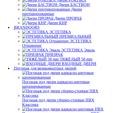
Двери PORTIKA
Двери БАСТИОН
Двери
противопожарные
Двери ПРОРАБ
Двери КНР
BRANDOORS
ЭСТЕТИКА
ПРЕМИАЛЬНЫЙ
ЭСТЕТИКА
Отражение
ЭСТЕТИКА Эмаль
ПРИЗРАК
ТЯЖЁЛЫЙ 58 mm
ВХОДНЫЕ ДВЕРИ
Погонаж для межкомнатных дверей
Погонаж под двери каркасно-щитовые
шпонированные
Погонаж под двери сборно-стоевые ПВХ
Классика