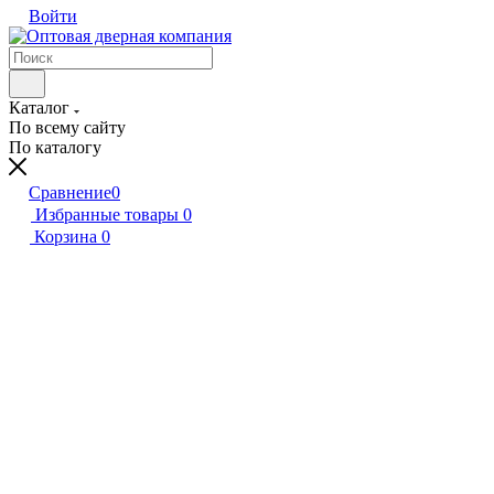
Войти
Каталог
По всему сайту
По каталогу
Сравнение
0
Избранные товары
0
Корзина
0