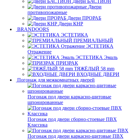
Двери БАСТИОН
Двери
противопожарные
Двери ПРОРАБ
Двери КНР
BRANDOORS
ЭСТЕТИКА
ПРЕМИАЛЬНЫЙ
ЭСТЕТИКА
Отражение
ЭСТЕТИКА Эмаль
ПРИЗРАК
ТЯЖЁЛЫЙ 58 mm
ВХОДНЫЕ ДВЕРИ
Погонаж для межкомнатных дверей
Погонаж под двери каркасно-щитовые
шпонированные
Погонаж под двери сборно-стоевые ПВХ
Классика
Погонаж под двери каркасно-щитовые ПВХ