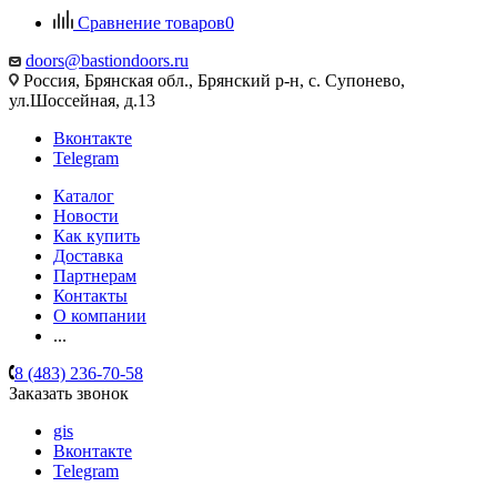
Сравнение товаров
0
doors@bastiondoors.ru
Россия, Брянская обл., Брянский р-н, с. Супонево,
ул.Шоссейная, д.13
Вконтакте
Telegram
Каталог
Новости
Как купить
Доставка
Партнерам
Контакты
О компании
...
8 (483) 236-70-58
Заказать звонок
gis
Вконтакте
Telegram