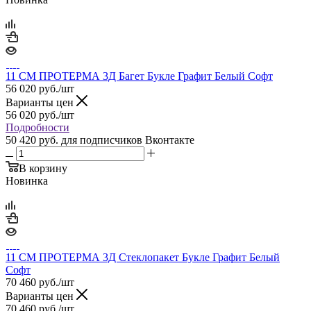
11 СМ ПРОТЕРМА 3Д Багет Букле Графит Белый Софт
56 020
руб.
/шт
Варианты цен
56 020
руб.
/шт
Подробности
50 420 руб.
для подписчиков Вконтакте
В корзину
Новинка
11 СМ ПРОТЕРМА 3Д Стеклопакет Букле Графит Белый
Софт
70 460
руб.
/шт
Варианты цен
70 460
руб.
/шт