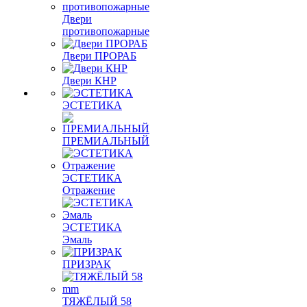
Двери
противопожарные
Двери ПРОРАБ
Двери КНР
ЭСТЕТИКА
ПРЕМИАЛЬНЫЙ
ЭСТЕТИКА
Отражение
ЭСТЕТИКА
Эмаль
ПРИЗРАК
ТЯЖЁЛЫЙ 58