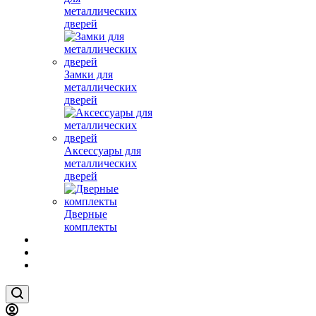
металлических
дверей
Замки для
металлических
дверей
Аксессуары для
металлических
дверей
Дверные
комплекты