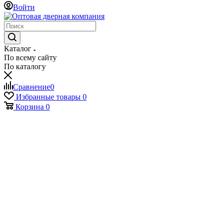
Войти
Каталог
По всему сайту
По каталогу
Сравнение
0
Избранные товары
0
Корзина
0