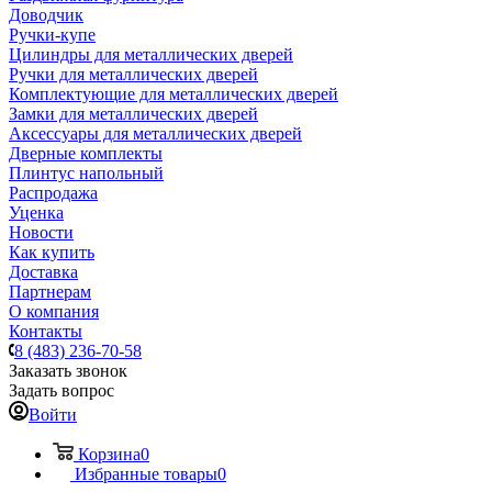
Доводчик
Ручки-купе
Цилиндры для металлических дверей
Ручки для металлических дверей
Комплектующие для металлических дверей
Замки для металлических дверей
Аксессуары для металлических дверей
Дверные комплекты
Плинтус напольный
Распродажа
Уценка
Новости
Как купить
Доставка
Партнерам
О компания
Контакты
8 (483) 236-70-58
Заказать звонок
Задать вопрос
Войти
Корзина
0
Избранные товары
0