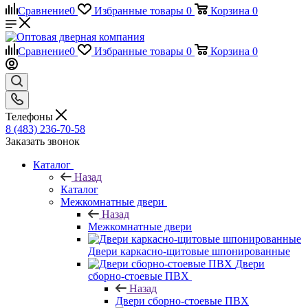
Сравнение
0
Избранные товары
0
Корзина
0
Сравнение
0
Избранные товары
0
Корзина
0
Телефоны
8 (483) 236-70-58
Заказать звонок
Каталог
Назад
Каталог
Межкомнатные двери
Назад
Межкомнатные двери
Двери каркасно-щитовые шпонированные
Двери
сборно-стоевые ПВХ
Назад
Двери сборно-стоевые ПВХ