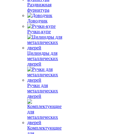
Раздвижная
фурнитура
Доводчик
Ручки-купе
Цилиндры для
металлических
дверей
Ручки для
металлических
дверей
Комплектующие
для