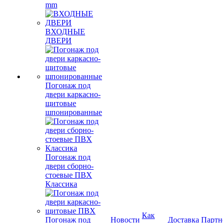
mm
ВХОДНЫЕ
ДВЕРИ
Погонаж под
двери каркасно-
щитовые
шпонированные
Погонаж под
двери сборно-
стоевые ПВХ
Классика
Как
Погонаж под
Новости
Доставка
Партн