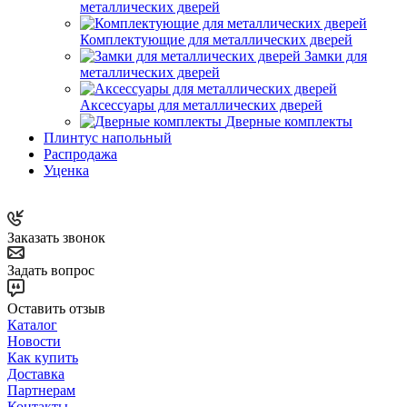
металлических дверей
Комплектующие для металлических дверей
Замки для
металлических дверей
Аксессуары для металлических дверей
Дверные комплекты
Плинтус напольный
Распродажа
Уценка
Заказать звонок
Задать вопрос
Оставить отзыв
Каталог
Новости
Как купить
Доставка
Партнерам
Контакты