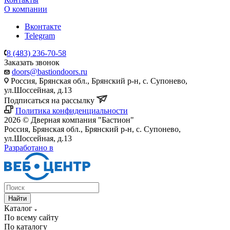
О компании
Вконтакте
Telegram
8 (483) 236-70-58
Заказать звонок
doors@bastiondoors.ru
Россия, Брянская обл., Брянский р-н, с. Супонево,
ул.Шоссейная, д.13
Подписаться на рассылку
Политика конфиденциальности
2026 © Дверная компания "Бастион"
Россия, Брянская обл., Брянский р-н, с. Супонево,
ул.Шоссейная, д.13
Разработано в
Найти
Каталог
По всему сайту
По каталогу