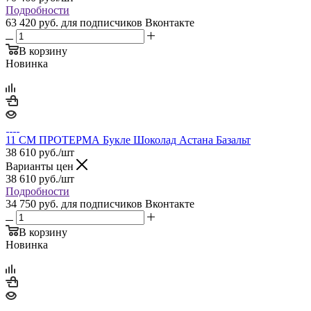
Подробности
63 420 руб.
для подписчиков Вконтакте
В корзину
Новинка
11 СМ ПРОТЕРМА Букле Шоколад Астана Базальт
38 610
руб.
/шт
Варианты цен
38 610
руб.
/шт
Подробности
34 750 руб.
для подписчиков Вконтакте
В корзину
Новинка