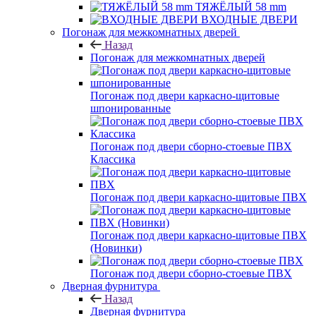
ТЯЖЁЛЫЙ 58 mm
ВХОДНЫЕ ДВЕРИ
Погонаж для межкомнатных дверей
Назад
Погонаж для межкомнатных дверей
Погонаж под двери каркасно-щитовые
шпонированные
Погонаж под двери сборно-стоевые ПВХ
Классика
Погонаж под двери каркасно-щитовые ПВХ
Погонаж под двери каркасно-щитовые ПВХ
(Новинки)
Погонаж под двери сборно-стоевые ПВХ
Дверная фурнитура
Назад
Дверная фурнитура