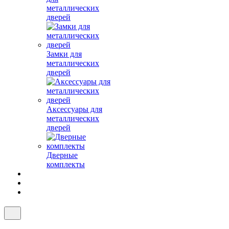
металлических
дверей
Замки для
металлических
дверей
Аксессуары для
металлических
дверей
Дверные
комплекты