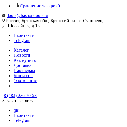
Сравнение товаров
0
doors@bastiondoors.ru
Россия, Брянская обл., Брянский р-н, с. Супонево,
ул.Шоссейная, д.13
Вконтакте
Telegram
Каталог
Новости
Как купить
Доставка
Партнерам
Контакты
О компании
...
8 (483) 236-70-58
Заказать звонок
gis
Вконтакте
Telegram