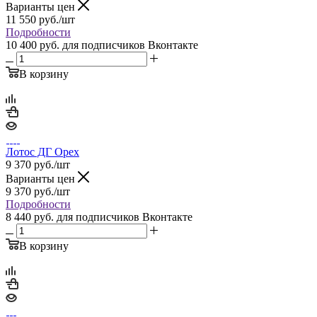
Варианты цен
11 550
руб.
/шт
Подробности
10 400 руб.
для подписчиков Вконтакте
В корзину
Лотос ДГ Орех
9 370
руб.
/шт
Варианты цен
9 370
руб.
/шт
Подробности
8 440 руб.
для подписчиков Вконтакте
В корзину