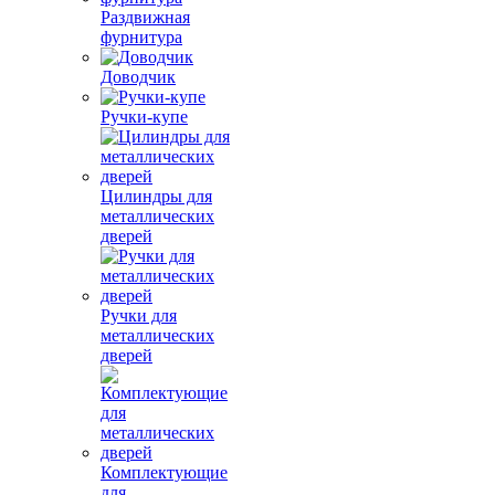
Раздвижная
фурнитура
Доводчик
Ручки-купе
Цилиндры для
металлических
дверей
Ручки для
металлических
дверей
Комплектующие
для