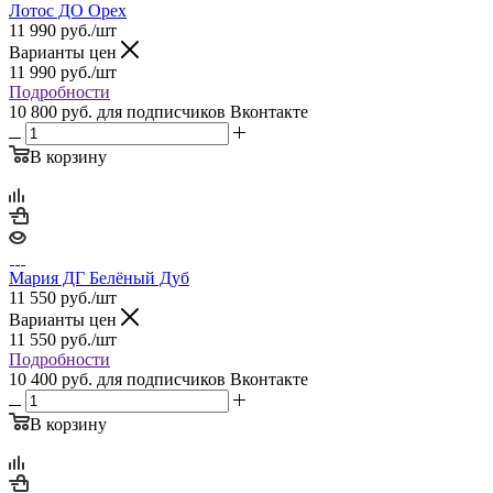
Лотос ДО Орех
11 990
руб.
/шт
Варианты цен
11 990
руб.
/шт
Подробности
10 800 руб.
для подписчиков Вконтакте
В корзину
Мария ДГ Белёный Дуб
11 550
руб.
/шт
Варианты цен
11 550
руб.
/шт
Подробности
10 400 руб.
для подписчиков Вконтакте
В корзину