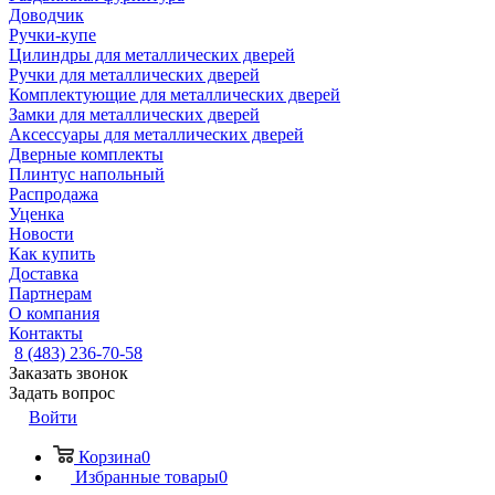
Доводчик
Ручки-купе
Цилиндры для металлических дверей
Ручки для металлических дверей
Комплектующие для металлических дверей
Замки для металлических дверей
Аксессуары для металлических дверей
Дверные комплекты
Плинтус напольный
Распродажа
Уценка
Новости
Как купить
Доставка
Партнерам
О компания
Контакты
8 (483) 236-70-58
Заказать звонок
Задать вопрос
Войти
Корзина
0
Избранные товары
0