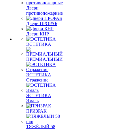
Двери
противопожарные
Двери ПРОРАБ
Двери КНР
ЭСТЕТИКА
ПРЕМИАЛЬНЫЙ
ЭСТЕТИКА
Отражение
ЭСТЕТИКА
Эмаль
ПРИЗРАК
ТЯЖЁЛЫЙ 58