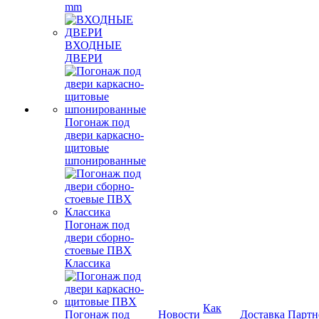
mm
ВХОДНЫЕ
ДВЕРИ
Погонаж под
двери каркасно-
щитовые
шпонированные
Погонаж под
двери сборно-
стоевые ПВХ
Классика
Как
Погонаж под
Новости
Доставка
Партн