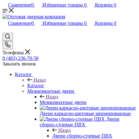
Сравнение
0
Избранные товары
0
Корзина
0
Сравнение
0
Избранные товары
0
Корзина
0
Телефоны
8 (483) 236-70-58
Заказать звонок
Каталог
Назад
Каталог
Межкомнатные двери
Назад
Межкомнатные двери
Двери каркасно-щитовые шпонированные
Двери
сборно-стоевые ПВХ
Назад
Двери сборно-стоевые ПВХ