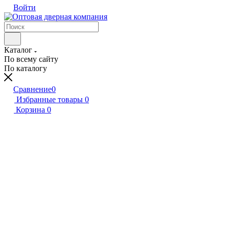
Войти
Каталог
По всему сайту
По каталогу
Сравнение
0
Избранные товары
0
Корзина
0