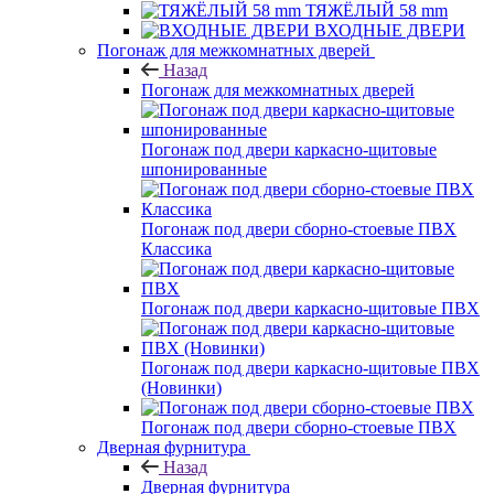
ТЯЖЁЛЫЙ 58 mm
ВХОДНЫЕ ДВЕРИ
Погонаж для межкомнатных дверей
Назад
Погонаж для межкомнатных дверей
Погонаж под двери каркасно-щитовые
шпонированные
Погонаж под двери сборно-стоевые ПВХ
Классика
Погонаж под двери каркасно-щитовые ПВХ
Погонаж под двери каркасно-щитовые ПВХ
(Новинки)
Погонаж под двери сборно-стоевые ПВХ
Дверная фурнитура
Назад
Дверная фурнитура