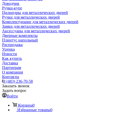
Доводчик
Ручки-купе
Цилиндры для металлических дверей
Ручки для металлических дверей
Комплектующие для металлических дверей
Замки для металлических дверей
Аксессуары для металлических дверей
Дверные комплекты
Плинтус напольный
Распродажа
Уценка
Новости
Как купить
Доставка
Партнерам
О компания
Контакты
8 (483) 236-70-58
Заказать звонок
Задать вопрос
Войти
Корзина
0
Избранные товары
0