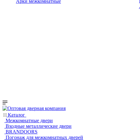
Арки межкомнатные
Каталог
Межкомнатные двери
Входные металлические двери
BRANDOORS
Погонаж для межкомнатных дверей