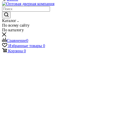
Каталог
По всему сайту
По каталогу
Сравнение
0
Избранные товары
0
Корзина
0