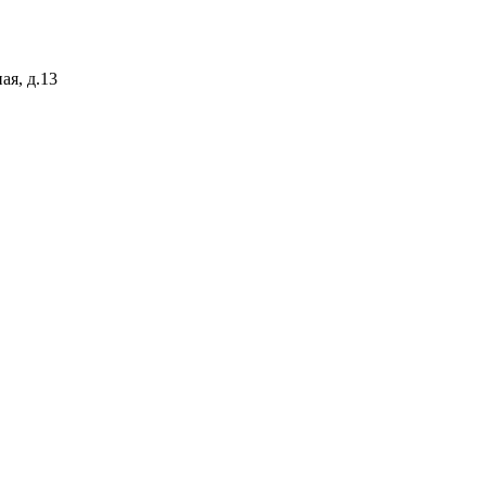
ая, д.13