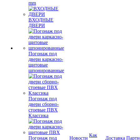
mm
ВХОДНЫЕ
ДВЕРИ
Погонаж под
двери каркасно-
щитовые
шпонированные
Погонаж под
двери сборно-
стоевые ПВХ
Классика
Как
Погонаж под
Новости
Доставка
Партн