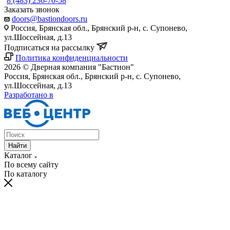
8 (483) 236-70-58
Заказать звонок
doors@bastiondoors.ru
Россия, Брянская обл., Брянский р-н, с. Супонево,
ул.Шоссейная, д.13
Подписаться на рассылку
Политика конфиденциальности
2026 © Дверная компания "Бастион"
Россия, Брянская обл., Брянский р-н, с. Супонево,
ул.Шоссейная, д.13
Разработано в
Найти
Каталог
По всему сайту
По каталогу