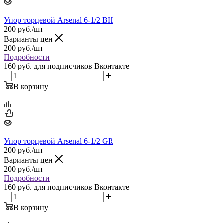
Упор торцевой Arsenal 6-1/2 BH
200
руб.
/шт
Варианты цен
200
руб.
/шт
Подробности
160 руб.
для подписчиков Вконтакте
В корзину
Упор торцевой Arsenal 6-1/2 GR
200
руб.
/шт
Варианты цен
200
руб.
/шт
Подробности
160 руб.
для подписчиков Вконтакте
В корзину