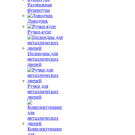
Раздвижная
фурнитура
Доводчик
Ручки-купе
Цилиндры для
металлических
дверей
Ручки для
металлических
дверей
Комплектующие
для