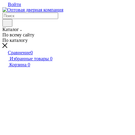
Войти
Каталог
По всему сайту
По каталогу
Сравнение
0
Избранные товары
0
Корзина
0