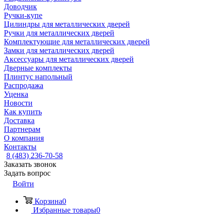
Доводчик
Ручки-купе
Цилиндры для металлических дверей
Ручки для металлических дверей
Комплектующие для металлических дверей
Замки для металлических дверей
Аксессуары для металлических дверей
Дверные комплекты
Плинтус напольный
Распродажа
Уценка
Новости
Как купить
Доставка
Партнерам
О компания
Контакты
8 (483) 236-70-58
Заказать звонок
Задать вопрос
Войти
Корзина
0
Избранные товары
0