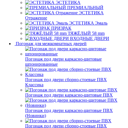
ЭСТЕТИКА
ПРЕМИАЛЬНЫЙ
ЭСТЕТИКА
Отражение
ЭСТЕТИКА Эмаль
ПРИЗРАК
ТЯЖЁЛЫЙ 58 mm
ВХОДНЫЕ ДВЕРИ
Погонаж для межкомнатных дверей
Погонаж под двери каркасно-щитовые
шпонированные
Погонаж под двери сборно-стоевые ПВХ
Классика
Погонаж под двери каркасно-щитовые ПВХ
Погонаж под двери каркасно-щитовые ПВХ
(Новинки)
Погонаж под двери сборно-стоевые ПВХ