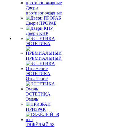
Двери
противопожарные
Двери ПРОРАБ
Двери КНР
ЭСТЕТИКА
ПРЕМИАЛЬНЫЙ
ЭСТЕТИКА
Отражение
ЭСТЕТИКА
Эмаль
ПРИЗРАК
ТЯЖЁЛЫЙ 58