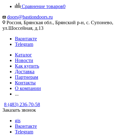
Сравнение товаров
0
doors@bastiondoors.ru
Россия, Брянская обл., Брянский р-н, с. Супонево,
ул.Шоссейная, д.13
Вконтакте
Telegram
Каталог
Новости
Как купить
Доставка
Партнерам
Контакты
О компании
...
8 (483) 236-70-58
Заказать звонок
gis
Вконтакте
Telegram