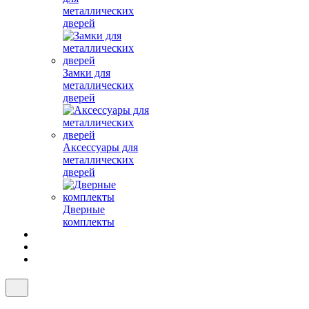
металлических
дверей
Замки для
металлических
дверей
Аксессуары для
металлических
дверей
Дверные
комплекты