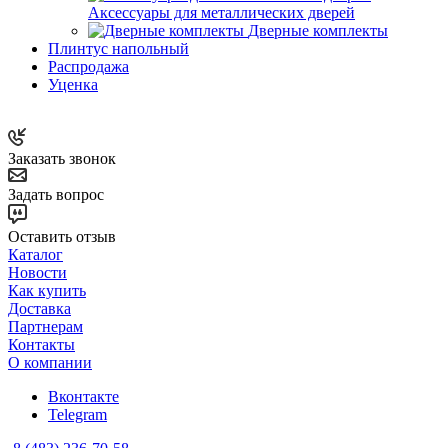
Аксессуары для металлических дверей
Дверные комплекты
Плинтус напольный
Распродажа
Уценка
Заказать звонок
Задать вопрос
Оставить отзыв
Каталог
Новости
Как купить
Доставка
Партнерам
Контакты
О компании
Вконтакте
Telegram