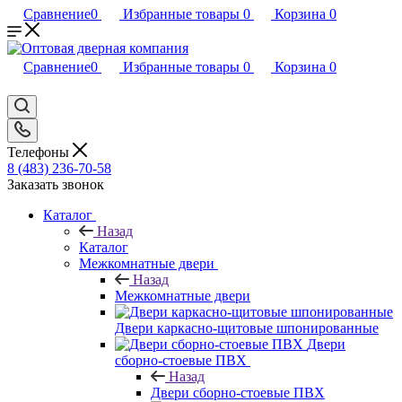
Сравнение
0
Избранные товары
0
Корзина
0
Сравнение
0
Избранные товары
0
Корзина
0
Телефоны
8 (483) 236-70-58
Заказать звонок
Каталог
Назад
Каталог
Межкомнатные двери
Назад
Межкомнатные двери
Двери каркасно-щитовые шпонированные
Двери
сборно-стоевые ПВХ
Назад
Двери сборно-стоевые ПВХ