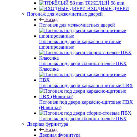
ТЯЖЁЛЫЙ 58 mm
ВХОДНЫЕ ДВЕРИ
Погонаж для межкомнатных дверей
Назад
Погонаж для межкомнатных дверей
Погонаж под двери каркасно-щитовые
шпонированные
Погонаж под двери сборно-стоевые ПВХ
Классика
Погонаж под двери каркасно-щитовые ПВХ
Погонаж под двери каркасно-щитовые ПВХ
(Новинки)
Погонаж под двери сборно-стоевые ПВХ
Дверная фурнитура
Назад
Дверная фурнитура