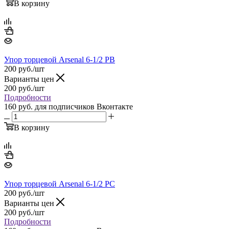
В корзину
Упор торцевой Arsenal 6-1/2 РВ
200
руб.
/шт
Варианты цен
200
руб.
/шт
Подробности
160 руб.
для подписчиков Вконтакте
В корзину
Упор торцевой Arsenal 6-1/2 РС
200
руб.
/шт
Варианты цен
200
руб.
/шт
Подробности