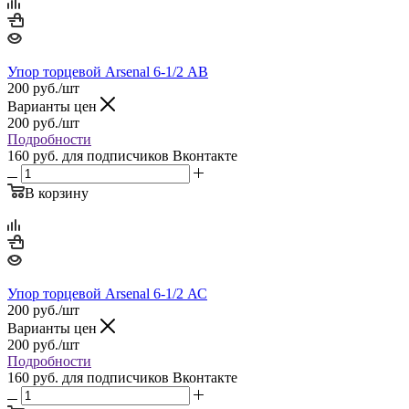
Упор торцевой Arsenal 6-1/2 АВ
200
руб.
/шт
Варианты цен
200
руб.
/шт
Подробности
160 руб.
для подписчиков Вконтакте
В корзину
Упор торцевой Arsenal 6-1/2 АС
200
руб.
/шт
Варианты цен
200
руб.
/шт
Подробности
160 руб.
для подписчиков Вконтакте