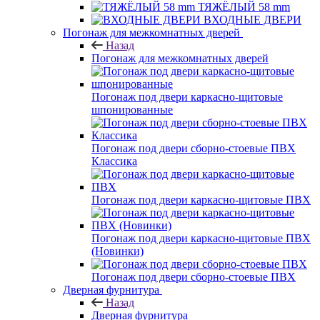
ТЯЖЁЛЫЙ 58 mm
ВХОДНЫЕ ДВЕРИ
Погонаж для межкомнатных дверей
Назад
Погонаж для межкомнатных дверей
Погонаж под двери каркасно-щитовые
шпонированные
Погонаж под двери сборно-стоевые ПВХ
Классика
Погонаж под двери каркасно-щитовые ПВХ
Погонаж под двери каркасно-щитовые ПВХ
(Новинки)
Погонаж под двери сборно-стоевые ПВХ
Дверная фурнитура
Назад
Дверная фурнитура