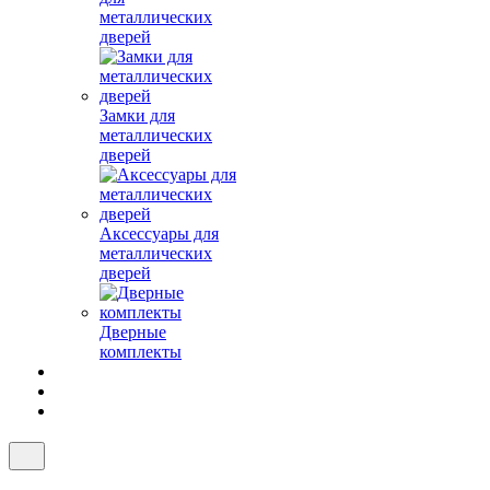
металлических
дверей
Замки для
металлических
дверей
Аксессуары для
металлических
дверей
Дверные
комплекты