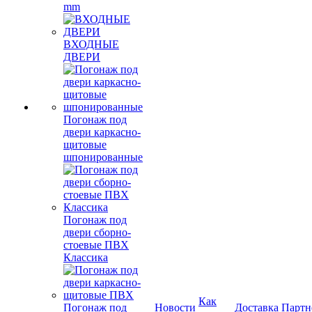
mm
ВХОДНЫЕ
ДВЕРИ
Погонаж под
двери каркасно-
щитовые
шпонированные
Погонаж под
двери сборно-
стоевые ПВХ
Классика
Как
Погонаж под
Новости
Доставка
Партн