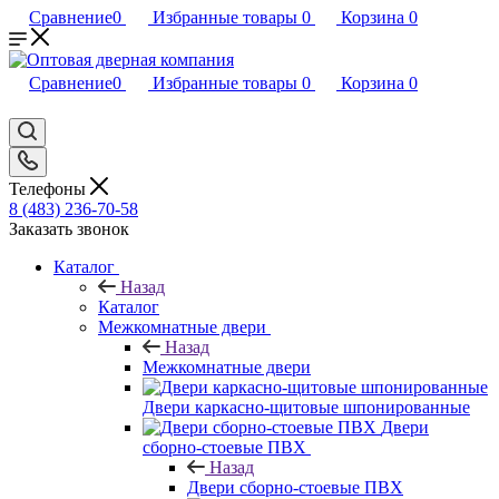
Сравнение
0
Избранные товары
0
Корзина
0
Сравнение
0
Избранные товары
0
Корзина
0
Телефоны
8 (483) 236-70-58
Заказать звонок
Каталог
Назад
Каталог
Межкомнатные двери
Назад
Межкомнатные двери
Двери каркасно-щитовые шпонированные
Двери
сборно-стоевые ПВХ
Назад
Двери сборно-стоевые ПВХ