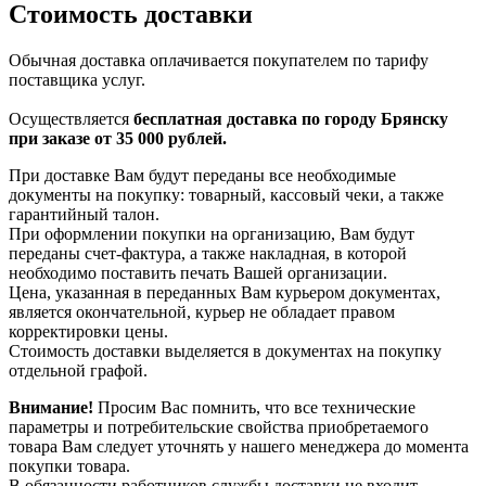
Стоимость доставки
Обычная доставка оплачивается покупателем по тарифу
поставщика услуг.
Осуществляется
бесплатная доставка по городу Брянску
при заказе от 35 000 рублей.
При доставке Вам будут переданы все необходимые
документы на покупку: товарный, кассовый чеки, а также
гарантийный талон.
При оформлении покупки на организацию, Вам будут
переданы счет-фактура, а также накладная, в которой
необходимо поставить печать Вашей организации.
Цена, указанная в переданных Вам курьером документах,
является окончательной, курьер не обладает правом
корректировки цены.
Стоимость доставки выделяется в документах на покупку
отдельной графой.
Внимание!
Просим Вас помнить, что все технические
параметры и потребительские свойства приобретаемого
товара Вам следует уточнять у нашего менеджера до момента
покупки товара.
В обязанности работников службы доставки не входит