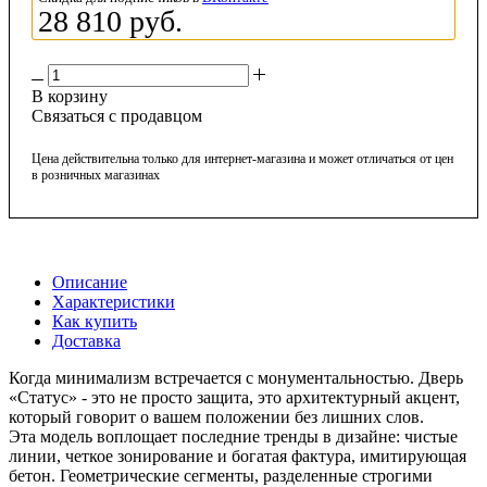
28 810
руб.
В корзину
Связаться с продавцом
Цена действительна только для интернет-магазина и может отличаться от цен
в розничных магазинах
Описание
Характеристики
Как купить
Доставка
Когда минимализм встречается с монументальностью. Дверь
«Статус» - это не просто защита, это архитектурный акцент,
который говорит о вашем положении без лишних слов.
Эта модель воплощает последние тренды в дизайне: чистые
линии, четкое зонирование и богатая фактура, имитирующая
бетон. Геометрические сегменты, разделенные строгими