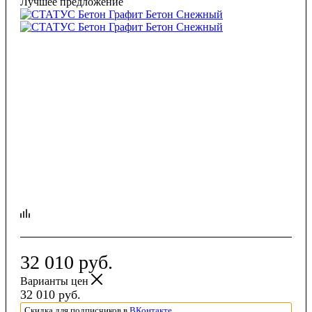
Лучшее предложение
32 010
руб.
Варианты цен
32 010
руб.
Скидка для подписчиков в
ВКонтакте