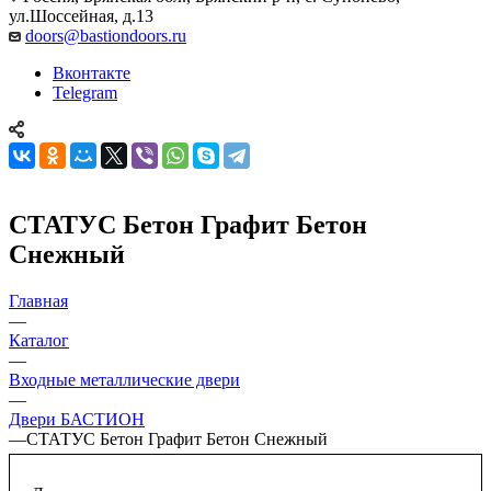
ул.Шоссейная, д.13
doors@bastiondoors.ru
Вконтакте
Telegram
СТАТУС Бетон Графит Бетон
Снежный
Главная
—
Каталог
—
Входные металлические двери
—
Двери БАСТИОН
—
СТАТУС Бетон Графит Бетон Снежный