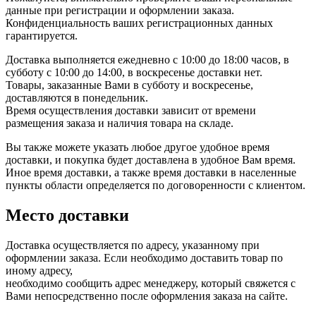
данные при регистрации и оформлении заказа.
Конфиденциальность ваших регистрационных данных
гарантируется.
Доставка выполняется ежедневно с 10:00 до 18:00 часов, в
субботу с 10:00 до 14:00, в воскресенье доставки нет.
Товары, заказанные Вами в субботу и воскресенье,
доставляются в понедельник.
Время осуществления доставки зависит от времени
размещения заказа и наличия товара на складе.
Вы также можете указать любое другое удобное время
доставки, и покупка будет доставлена в удобное Вам время.
Иное время доставки, а также время доставки в населенные
пункты области определяется по договоренности с клиентом.
Место доставки
Доставка осуществляется по адресу, указанному при
оформлении заказа. Если необходимо доставить товар по
иному адресу,
необходимо сообщить адрес менеджеру, который свяжется с
Вами непосредственно после оформления заказа на сайте.