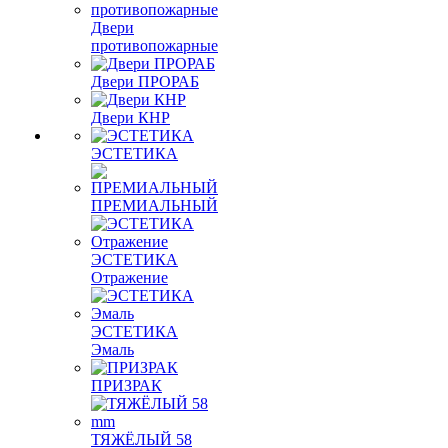
Двери
противопожарные
Двери ПРОРАБ
Двери КНР
ЭСТЕТИКА
ПРЕМИАЛЬНЫЙ
ЭСТЕТИКА
Отражение
ЭСТЕТИКА
Эмаль
ПРИЗРАК
ТЯЖЁЛЫЙ 58