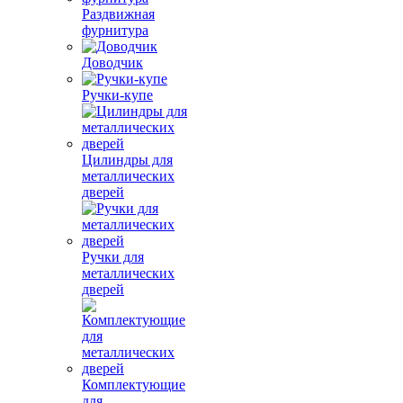
Раздвижная
фурнитура
Доводчик
Ручки-купе
Цилиндры для
металлических
дверей
Ручки для
металлических
дверей
Комплектующие
для