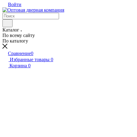
Войти
Каталог
По всему сайту
По каталогу
Сравнение
0
Избранные товары
0
Корзина
0