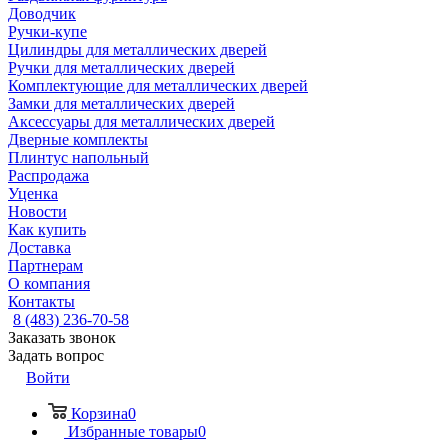
Доводчик
Ручки-купе
Цилиндры для металлических дверей
Ручки для металлических дверей
Комплектующие для металлических дверей
Замки для металлических дверей
Аксессуары для металлических дверей
Дверные комплекты
Плинтус напольный
Распродажа
Уценка
Новости
Как купить
Доставка
Партнерам
О компания
Контакты
8 (483) 236-70-58
Заказать звонок
Задать вопрос
Войти
Корзина
0
Избранные товары
0