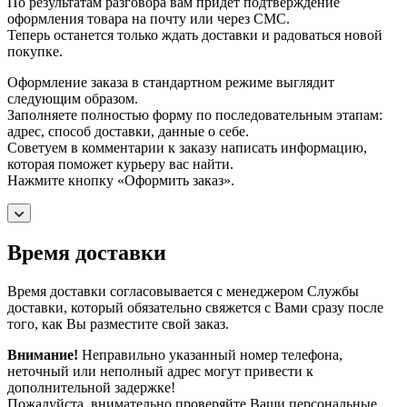
По результатам разговора вам придет подтверждение
оформления товара на почту или через СМС.
Теперь останется только ждать доставки и радоваться новой
покупке.
Оформление заказа в стандартном режиме выглядит
следующим образом.
Заполняете полностью форму по последовательным этапам:
адрес, способ доставки, данные о себе.
Советуем в комментарии к заказу написать информацию,
которая поможет курьеру вас найти.
Нажмите кнопку «Оформить заказ».
Время доставки
Время доставки согласовывается с менеджером Службы
доставки, который обязательно свяжется с Вами сразу после
того, как Вы разместите свой заказ.
Внимание!
Неправильно указанный номер телефона,
неточный или неполный адрес могут привести к
дополнительной задержке!
Пожалуйста, внимательно проверяйте Ваши персональные