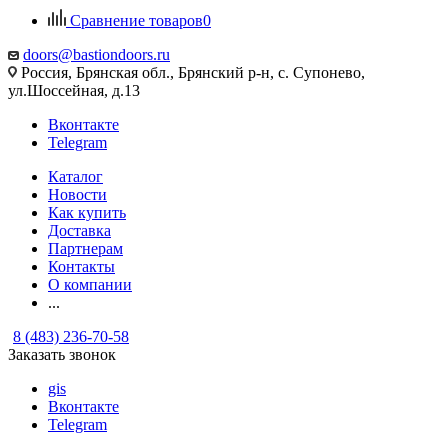
Сравнение товаров
0
doors@bastiondoors.ru
Россия, Брянская обл., Брянский р-н, с. Супонево,
ул.Шоссейная, д.13
Вконтакте
Telegram
Каталог
Новости
Как купить
Доставка
Партнерам
Контакты
О компании
...
8 (483) 236-70-58
Заказать звонок
gis
Вконтакте
Telegram