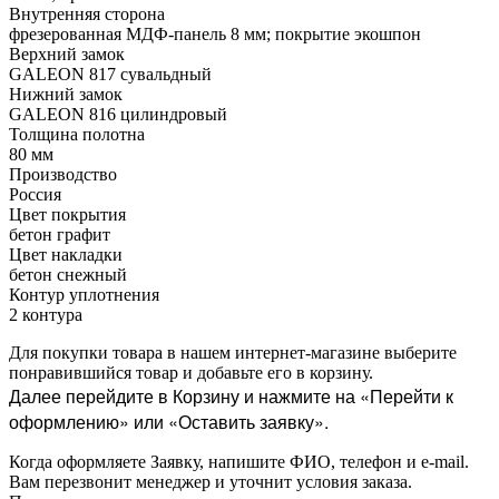
Внутренняя сторона
фрезерованная МДФ-панель 8 мм; покрытие экошпон
Верхний замок
GALEON 817 сувальдный
Нижний замок
GALEON 816 цилиндровый
Толщина полотна
80 мм
Производство
Россия
Цвет покрытия
бетон графит
Цвет накладки
бетон снежный
Контур уплотнения
2 контура
Для покупки товара в нашем интернет-магазине выберите
понравившийся товар и добавьте его в корзину.
Далее перейдите в Корзину и нажмите на «Перейти к
оформлению» или «Оставить заявку».
Когда оформляете Заявку, напишите ФИО, телефон и e-mail.
Вам перезвонит менеджер и уточнит условия заказа.