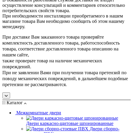
осуществление консультаций и комментариев относительно
потребительских свойств товара.
При необходимости инсталляции приобретаемого в нашем
магазине товара Вам необходимо сообщить об этом нашему
менеджеру.
При доставке Вам заказанного товара проверяйте
комплектность доставленного товара, работоспособность
товара, соответствие доставленного товара описанию на
нашем сайте,
также проверьте товар на наличие механических
повреждений.
При не заявлении Вами при получении товара претензий по
поводу механических повреждений, в дальнейшем подобные
претензии не рассматриваются.
Каталог
Межкомнатные двери
Двери каркасно-щитовые шпонированные
Двери сборно-