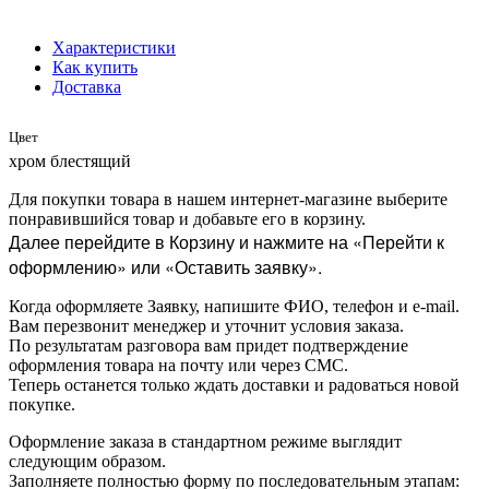
Характеристики
Как купить
Доставка
Цвет
хром блестящий
Для покупки товара в нашем интернет-магазине выберите
понравившийся товар и добавьте его в корзину.
Далее перейдите в Корзину и нажмите на «Перейти к
оформлению» или «Оставить заявку».
Когда оформляете Заявку, напишите ФИО, телефон и e-mail.
Вам перезвонит менеджер и уточнит условия заказа.
По результатам разговора вам придет подтверждение
оформления товара на почту или через СМС.
Теперь останется только ждать доставки и радоваться новой
покупке.
Оформление заказа в стандартном режиме выглядит
следующим образом.
Заполняете полностью форму по последовательным этапам: