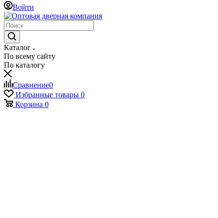
Войти
Каталог
По всему сайту
По каталогу
Сравнение
0
Избранные товары
0
Корзина
0