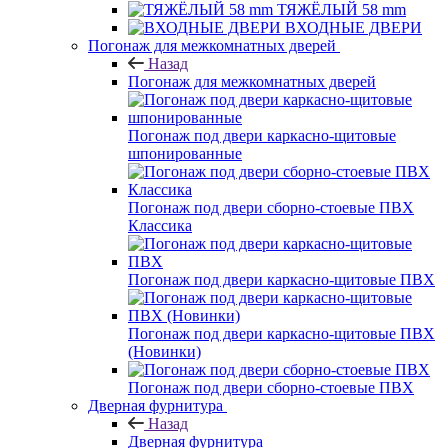
ТЯЖЁЛЫЙ 58 mm
ВХОДНЫЕ ДВЕРИ
Погонаж для межкомнатных дверей
Назад
Погонаж для межкомнатных дверей
Погонаж под двери каркасно-щитовые
шпонированные
Погонаж под двери сборно-стоевые ПВХ
Классика
Погонаж под двери каркасно-щитовые ПВХ
Погонаж под двери каркасно-щитовые ПВХ
(Новинки)
Погонаж под двери сборно-стоевые ПВХ
Дверная фурнитура
Назад
Дверная фурнитура