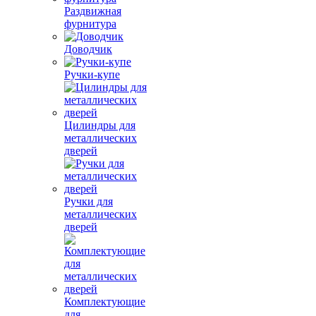
Раздвижная
фурнитура
Доводчик
Ручки-купе
Цилиндры для
металлических
дверей
Ручки для
металлических
дверей
Комплектующие
для