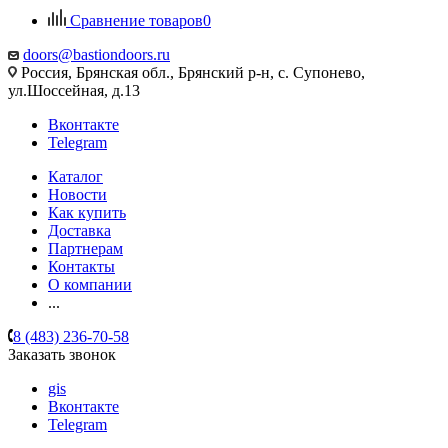
Сравнение товаров
0
doors@bastiondoors.ru
Россия, Брянская обл., Брянский р-н, с. Супонево,
ул.Шоссейная, д.13
Вконтакте
Telegram
Каталог
Новости
Как купить
Доставка
Партнерам
Контакты
О компании
...
8 (483) 236-70-58
Заказать звонок
gis
Вконтакте
Telegram