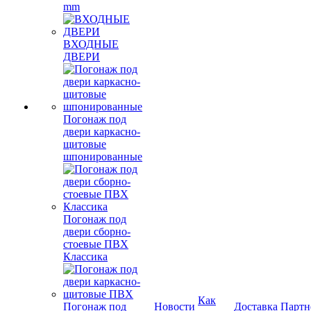
mm
ВХОДНЫЕ
ДВЕРИ
Погонаж под
двери каркасно-
щитовые
шпонированные
Погонаж под
двери сборно-
стоевые ПВХ
Классика
Как
Погонаж под
Новости
Доставка
Партн