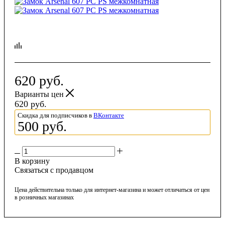
620
руб.
Варианты цен
620
руб.
Скидка для подписчиков в
ВКонтакте
500
руб.
В корзину
Связаться с продавцом
Цена действительна только для интернет-магазина и может отличаться от цен
в розничных магазинах