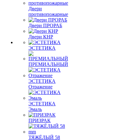
Двери
противопожарные
Двери ПРОРАБ
Двери КНР
ЭСТЕТИКА
ПРЕМИАЛЬНЫЙ
ЭСТЕТИКА
Отражение
ЭСТЕТИКА
Эмаль
ПРИЗРАК
ТЯЖЁЛЫЙ 58