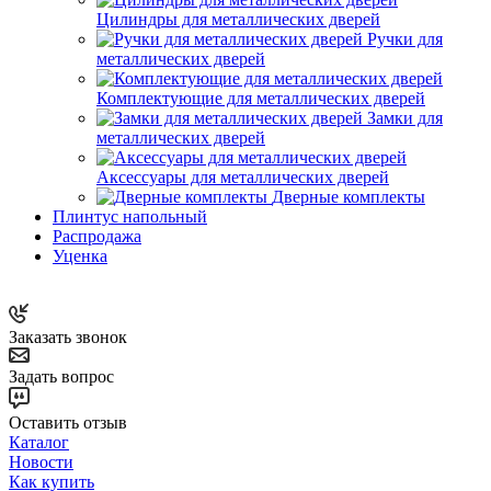
Цилиндры для металлических дверей
Ручки для
металлических дверей
Комплектующие для металлических дверей
Замки для
металлических дверей
Аксессуары для металлических дверей
Дверные комплекты
Плинтус напольный
Распродажа
Уценка
Заказать звонок
Задать вопрос
Оставить отзыв
Каталог
Новости
Как купить