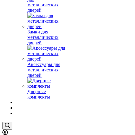
металлических
дверей
Замки для
металлических
дверей
Аксессуары для
металлических
дверей
Дверные
комплекты