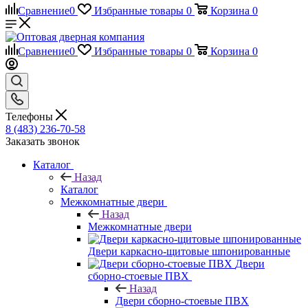
Сравнение
0
Избранные товары
0
Корзина
0
Сравнение
0
Избранные товары
0
Корзина
0
Телефоны
8 (483) 236-70-58
Заказать звонок
Каталог
Назад
Каталог
Межкомнатные двери
Назад
Межкомнатные двери
Двери каркасно-щитовые шпонированные
Двери
сборно-стоевые ПВХ
Назад
Двери сборно-стоевые ПВХ