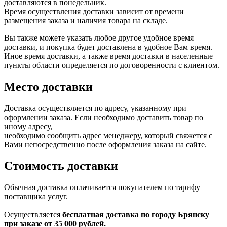
доставляются в понедельник.
Время осуществления доставки зависит от времени
размещения заказа и наличия товара на складе.
Вы также можете указать любое другое удобное время
доставки, и покупка будет доставлена в удобное Вам время.
Иное время доставки, а также время доставки в населенные
пункты области определяется по договоренности с клиентом.
Место доставки
Доставка осуществляется по адресу, указанному при
оформлении заказа. Если необходимо доставить товар по
иному адресу,
необходимо сообщить адрес менеджеру, который свяжется с
Вами непосредственно после оформления заказа на сайте.
Стоимость доставки
Обычная доставка оплачивается покупателем по тарифу
поставщика услуг.
Осуществляется
бесплатная доставка по городу Брянску
при заказе от 35 000 рублей.