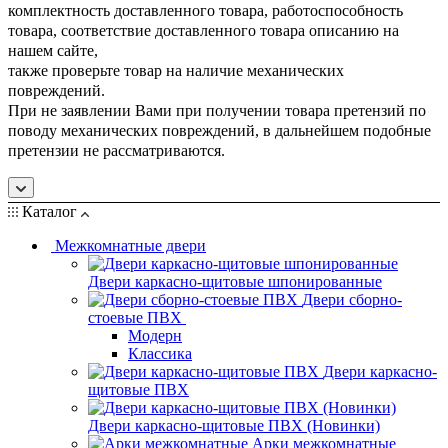
комплектность доставленного товара, работоспособность
товара, соответствие доставленного товара описанию на
нашем сайте,
также проверьте товар на наличие механических
повреждений.
При не заявлении Вами при получении товара претензий по
поводу механических повреждений, в дальнейшем подобные
претензии не рассматриваются.
Каталог
Межкомнатные двери
Двери каркасно-щитовые шпонированные
Двери сборно-
стоевые ПВХ
Модерн
Классика
Двери каркасно-
щитовые ПВХ
Двери каркасно-щитовые ПВХ (Новинки)
Арки межкомнатные