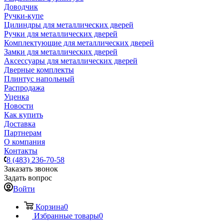
Доводчик
Ручки-купе
Цилиндры для металлических дверей
Ручки для металлических дверей
Комплектующие для металлических дверей
Замки для металлических дверей
Аксессуары для металлических дверей
Дверные комплекты
Плинтус напольный
Распродажа
Уценка
Новости
Как купить
Доставка
Партнерам
О компания
Контакты
8 (483) 236-70-58
Заказать звонок
Задать вопрос
Войти
Корзина
0
Избранные товары
0