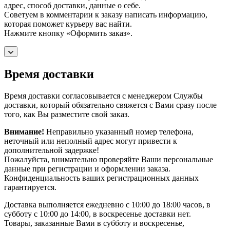
адрес, способ доставки, данные о себе.
Советуем в комментарии к заказу написать информацию,
которая поможет курьеру вас найти.
Нажмите кнопку «Оформить заказ».
Время доставки
Время доставки согласовывается с менеджером Службы
доставки, который обязательно свяжется с Вами сразу после
того, как Вы разместите свой заказ.
Внимание!
Неправильно указанный номер телефона,
неточный или неполный адрес могут привести к
дополнительной задержке!
Пожалуйста, внимательно проверяйте Ваши персональные
данные при регистрации и оформлении заказа.
Конфиденциальность ваших регистрационных данных
гарантируется.
Доставка выполняется ежедневно с 10:00 до 18:00 часов, в
субботу с 10:00 до 14:00, в воскресенье доставки нет.
Товары, заказанные Вами в субботу и воскресенье,