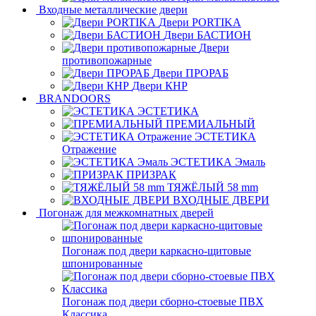
Входные металлические двери
Двери PORTIKA
Двери БАСТИОН
Двери
противопожарные
Двери ПРОРАБ
Двери КНР
BRANDOORS
ЭСТЕТИКА
ПРЕМИАЛЬНЫЙ
ЭСТЕТИКА
Отражение
ЭСТЕТИКА Эмаль
ПРИЗРАК
ТЯЖЁЛЫЙ 58 mm
ВХОДНЫЕ ДВЕРИ
Погонаж для межкомнатных дверей
Погонаж под двери каркасно-щитовые
шпонированные
Погонаж под двери сборно-стоевые ПВХ
Классика