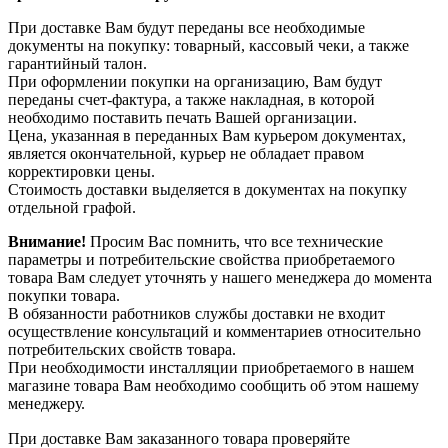
При доставке Вам будут переданы все необходимые
документы на покупку: товарный, кассовый чеки, а также
гарантийный талон.
При оформлении покупки на организацию, Вам будут
переданы счет-фактура, а также накладная, в которой
необходимо поставить печать Вашей организации.
Цена, указанная в переданных Вам курьером документах,
является окончательной, курьер не обладает правом
корректировки цены.
Стоимость доставки выделяется в документах на покупку
отдельной графой.
Внимание!
Просим Вас помнить, что все технические
параметры и потребительские свойства приобретаемого
товара Вам следует уточнять у нашего менеджера до момента
покупки товара.
В обязанности работников службы доставки не входит
осуществление консультаций и комментариев относительно
потребительских свойств товара.
При необходимости инсталляции приобретаемого в нашем
магазине товара Вам необходимо сообщить об этом нашему
менеджеру.
При доставке Вам заказанного товара проверяйте