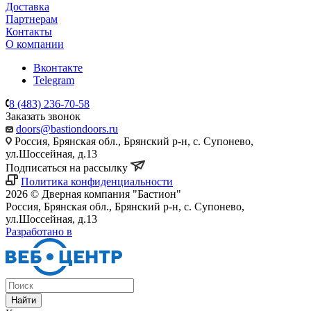
Доставка
Партнерам
Контакты
О компании
Вконтакте
Telegram
8 (483) 236-70-58
Заказать звонок
doors@bastiondoors.ru
Россия, Брянская обл., Брянский р-н, с. Супонево,
ул.Шоссейная, д.13
Подписаться на рассылку
Политика конфиденциальности
2026 © Дверная компания "Бастион"
Россия, Брянская обл., Брянский р-н, с. Супонево,
ул.Шоссейная, д.13
Разработано в
Найти