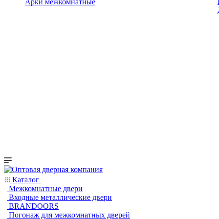
Арки межкомнатные
Каталог
Межкомнатные двери
Входные металлические двери
BRANDOORS
Погонаж для межкомнатных дверей