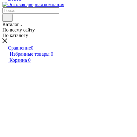
Каталог
По всему сайту
По каталогу
Сравнение
0
Избранные товары
0
Корзина
0