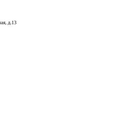
ая, д.13