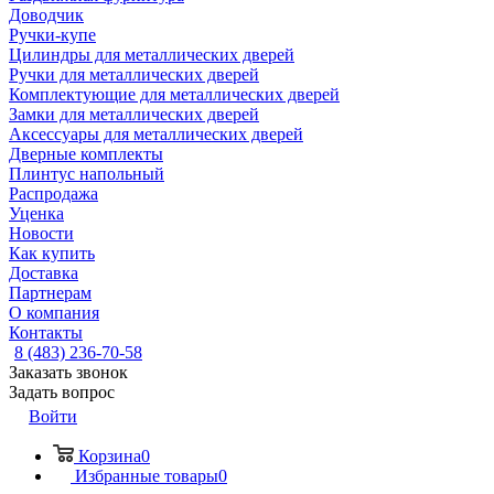
Доводчик
Ручки-купе
Цилиндры для металлических дверей
Ручки для металлических дверей
Комплектующие для металлических дверей
Замки для металлических дверей
Аксессуары для металлических дверей
Дверные комплекты
Плинтус напольный
Распродажа
Уценка
Новости
Как купить
Доставка
Партнерам
О компания
Контакты
8 (483) 236-70-58
Заказать звонок
Задать вопрос
Войти
Корзина
0
Избранные товары
0