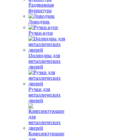
Раздвижная
фурнитура
Доводчик
Ручки-купе
Цилиндры для
металлических
дверей
Ручки для
металлических
дверей
Комплектующие
для