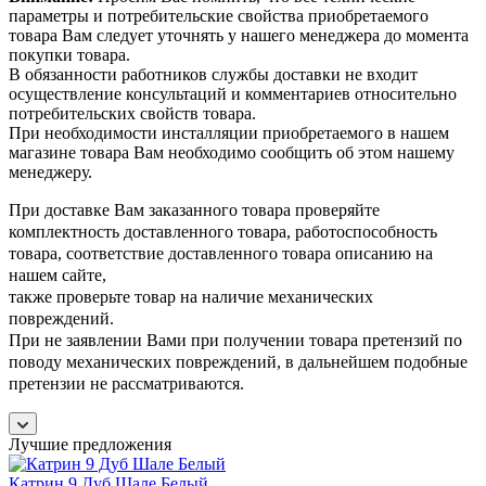
параметры и потребительские свойства приобретаемого
товара Вам следует уточнять у нашего менеджера до момента
покупки товара.
В обязанности работников службы доставки не входит
осуществление консультаций и комментариев относительно
потребительских свойств товара.
При необходимости инсталляции приобретаемого в нашем
магазине товара Вам необходимо сообщить об этом нашему
менеджеру.
При доставке Вам заказанного товара проверяйте
комплектность доставленного товара, работоспособность
товара, соответствие доставленного товара описанию на
нашем сайте,
также проверьте товар на наличие механических
повреждений.
При не заявлении Вами при получении товара претензий по
поводу механических повреждений, в дальнейшем подобные
претензии не рассматриваются.
Лучшие предложения
Катрин 9 Дуб Шале Белый