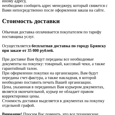
иному адресу,
необходимо сообщить адрес менеджеру, который свяжется с
Вами непосредственно после оформления заказа на сайте.
Стоимость доставки
Обычная доставка оплачивается покупателем по тарифу
поставщика услуг.
Осуществляется
бесплатная доставка по городу Брянску
при заказе от 35 000 рублей.
При доставке Вам будут переданы все необходимые
документы на покупку: товарный, кассовый чеки, а также
гарантийный талон.
При оформлении покупки на организацию, Вам будут
переданы счет-фактура, а также накладная, в которой
необходимо поставить печать Вашей организации.
Цена, указанная в переданных Вам курьером документах,
является окончательной, курьер не обладает правом
корректировки цены.
Стоимость доставки выделяется в документах на покупку
отдельной графой.
Внимание!
Просим Вас помнить, что все технические