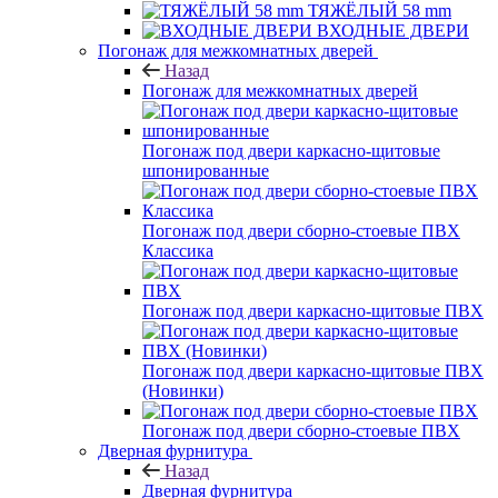
ТЯЖЁЛЫЙ 58 mm
ВХОДНЫЕ ДВЕРИ
Погонаж для межкомнатных дверей
Назад
Погонаж для межкомнатных дверей
Погонаж под двери каркасно-щитовые
шпонированные
Погонаж под двери сборно-стоевые ПВХ
Классика
Погонаж под двери каркасно-щитовые ПВХ
Погонаж под двери каркасно-щитовые ПВХ
(Новинки)
Погонаж под двери сборно-стоевые ПВХ
Дверная фурнитура
Назад
Дверная фурнитура