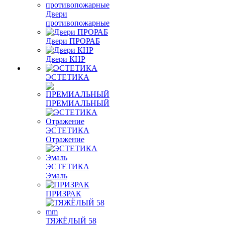
Двери
противопожарные
Двери ПРОРАБ
Двери КНР
ЭСТЕТИКА
ПРЕМИАЛЬНЫЙ
ЭСТЕТИКА
Отражение
ЭСТЕТИКА
Эмаль
ПРИЗРАК
ТЯЖЁЛЫЙ 58