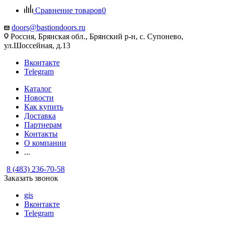
Сравнение товаров
0
doors@bastiondoors.ru
Россия, Брянская обл., Брянский р-н, с. Супонево,
ул.Шоссейная, д.13
Вконтакте
Telegram
Каталог
Новости
Как купить
Доставка
Партнерам
Контакты
О компании
...
8 (483) 236-70-58
Заказать звонок
gis
Вконтакте
Telegram