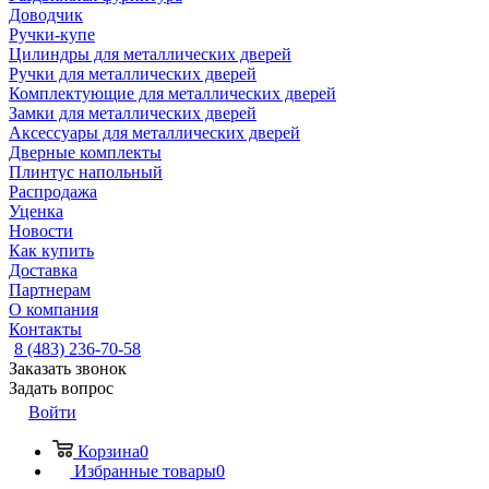
Доводчик
Ручки-купе
Цилиндры для металлических дверей
Ручки для металлических дверей
Комплектующие для металлических дверей
Замки для металлических дверей
Аксессуары для металлических дверей
Дверные комплекты
Плинтус напольный
Распродажа
Уценка
Новости
Как купить
Доставка
Партнерам
О компания
Контакты
8 (483) 236-70-58
Заказать звонок
Задать вопрос
Войти
Корзина
0
Избранные товары
0