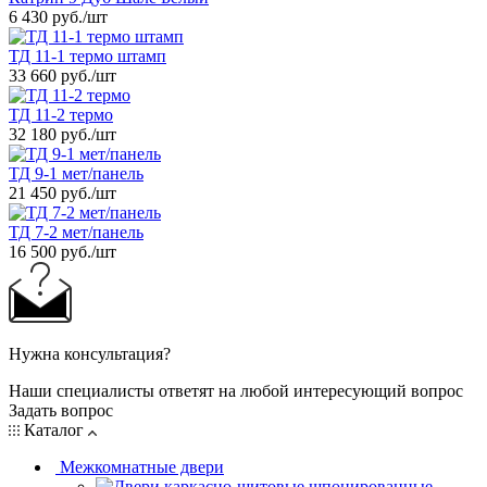
6 430 руб.
/шт
ТД 11-1 термо штамп
33 660 руб.
/шт
ТД 11-2 термо
32 180 руб.
/шт
ТД 9-1 мет/панель
21 450 руб.
/шт
ТД 7-2 мет/панель
16 500 руб.
/шт
Нужна консультация?
Наши специалисты ответят на любой интересующий вопрос
Задать вопрос
Каталог
Межкомнатные двери