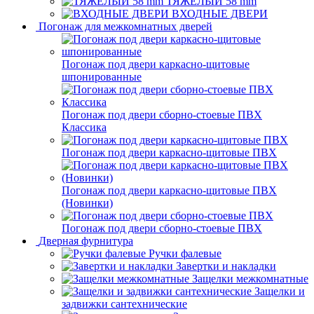
ТЯЖЁЛЫЙ 58 mm
ВХОДНЫЕ ДВЕРИ
Погонаж для межкомнатных дверей
Погонаж под двери каркасно-щитовые
шпонированные
Погонаж под двери сборно-стоевые ПВХ
Классика
Погонаж под двери каркасно-щитовые ПВХ
Погонаж под двери каркасно-щитовые ПВХ
(Новинки)
Погонаж под двери сборно-стоевые ПВХ
Дверная фурнитура
Ручки фалевые
Завертки и накладки
Защелки межкомнатные
Защелки и
задвижки сантехнические