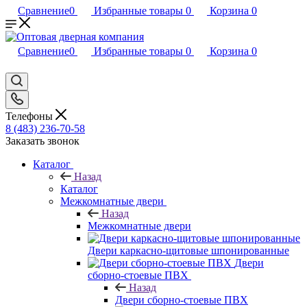
Сравнение
0
Избранные товары
0
Корзина
0
Сравнение
0
Избранные товары
0
Корзина
0
Телефоны
8 (483) 236-70-58
Заказать звонок
Каталог
Назад
Каталог
Межкомнатные двери
Назад
Межкомнатные двери
Двери каркасно-щитовые шпонированные
Двери
сборно-стоевые ПВХ
Назад
Двери сборно-стоевые ПВХ