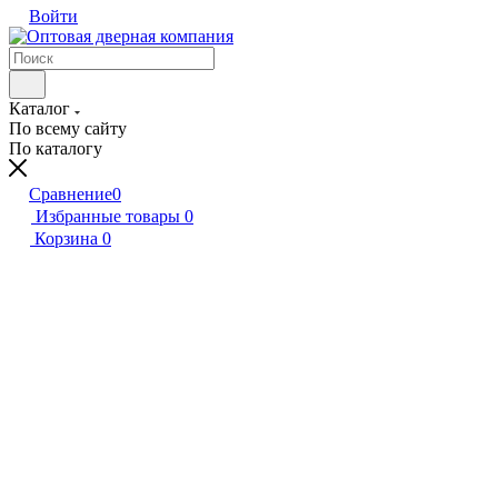
Войти
Каталог
По всему сайту
По каталогу
Сравнение
0
Избранные товары
0
Корзина
0