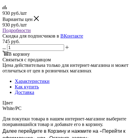
930
руб.
/шт
Варианты цен
930
руб.
/шт
Подробности
Скидка для подписчиков в
ВКонтакте
745
руб.
В корзину
Связаться с продавцом
Цена действительна только для интернет-магазина и может
отличаться от цен в розничных магазинах
Характеристики
Как купить
Доставка
Цвет
White/PC
Для покупки товара в нашем интернет-магазине выберите
понравившийся товар и добавьте его в корзину.
Далее перейдите в Корзину и нажмите на «Перейти к
оформлению» или «Оставить заявку».