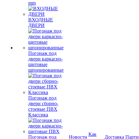
mm
ВХОДНЫЕ
ДВЕРИ
Погонаж под
двери каркасно-
щитовые
шпонированные
Погонаж под
двери сборно-
стоевые ПВХ
Классика
Как
Погонаж под
Новости
Доставка
Партн