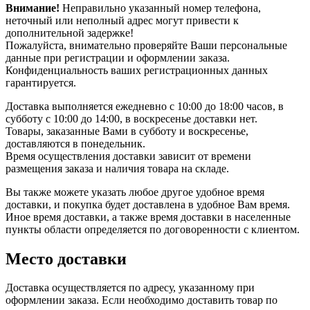
Внимание!
Неправильно указанный номер телефона,
неточный или неполный адрес могут привести к
дополнительной задержке!
Пожалуйста, внимательно проверяйте Ваши персональные
данные при регистрации и оформлении заказа.
Конфиденциальность ваших регистрационных данных
гарантируется.
Доставка выполняется ежедневно с 10:00 до 18:00 часов, в
субботу с 10:00 до 14:00, в воскресенье доставки нет.
Товары, заказанные Вами в субботу и воскресенье,
доставляются в понедельник.
Время осуществления доставки зависит от времени
размещения заказа и наличия товара на складе.
Вы также можете указать любое другое удобное время
доставки, и покупка будет доставлена в удобное Вам время.
Иное время доставки, а также время доставки в населенные
пункты области определяется по договоренности с клиентом.
Место доставки
Доставка осуществляется по адресу, указанному при
оформлении заказа. Если необходимо доставить товар по