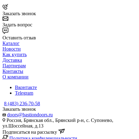
Заказать звонок
Задать вопрос
Оставить отзыв
Каталог
Новости
Как купить
Доставка
Партнерам
Контакты
О компании
Вконтакте
Telegram
8 (483) 236-70-58
Заказать звонок
doors@bastiondoors.ru
Россия, Брянская обл., Брянский р-н, с. Супонево,
ул.Шоссейная, д.13
Подписаться на рассылку
Политика конфиденциальности