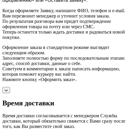
Когда оформляете Заявку, напишите ФИО, телефон и e-mail.
Вам перезвонит менеджер и уточнит условия заказа.
По результатам разговора вам придет подтверждение
оформления товара на почту или через СМС.
Теперь останется только ждать доставки и радоваться новой
покупке.
Оформление заказа в стандартном режиме выглядит
следующим образом.
Заполняете полностью форму по последовательным этапам:
адрес, способ доставки, данные о себе.
Советуем в комментарии к заказу написать информацию,
которая поможет курьеру вас найти.
Нажмите кнопку «Оформить заказ».
Время доставки
Время доставки согласовывается с менеджером Службы
доставки, который обязательно свяжется с Вами сразу после
того, как Вы разместите свой заказ.