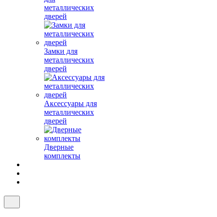
металлических
дверей
Замки для
металлических
дверей
Аксессуары для
металлических
дверей
Дверные
комплекты